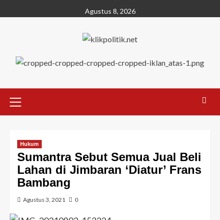
Agustus 8, 2026
Hukum
Sumantra Sebut Semua Jual Beli
Lahan di Jimbaran ‘Diatur’ Frans
Bambang
Agustus 3, 2021
0