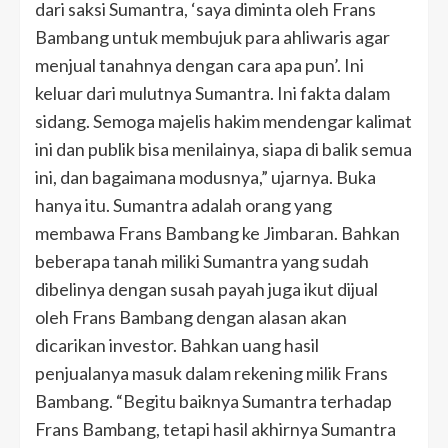
dari saksi Sumantra, ‘saya diminta oleh Frans
Bambang untuk membujuk para ahliwaris agar
menjual tanahnya dengan cara apa pun’. Ini
keluar dari mulutnya Sumantra. Ini fakta dalam
sidang. Semoga majelis hakim mendengar kalimat
ini dan publik bisa menilainya, siapa di balik semua
ini, dan bagaimana modusnya,” ujarnya. Buka
hanya itu. Sumantra adalah orang yang
membawa Frans Bambang ke Jimbaran. Bahkan
beberapa tanah miliki Sumantra yang sudah
dibelinya dengan susah payah juga ikut dijual
oleh Frans Bambang dengan alasan akan
dicarikan investor. Bahkan uang hasil
penjualanya masuk dalam rekening milik Frans
Bambang. “Begitu baiknya Sumantra terhadap
Frans Bambang, tetapi hasil akhirnya Sumantra