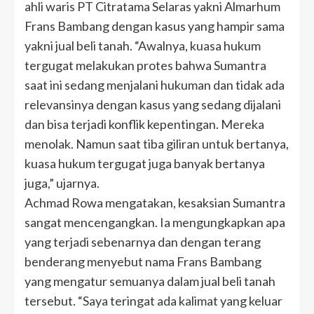
ahli waris PT Citratama Selaras yakni Almarhum
Frans Bambang dengan kasus yang hampir sama
yakni jual beli tanah. “Awalnya, kuasa hukum
tergugat melakukan protes bahwa Sumantra
saat ini sedang menjalani hukuman dan tidak ada
relevansinya dengan kasus yang sedang dijalani
dan bisa terjadi konflik kepentingan. Mereka
menolak. Namun saat tiba giliran untuk bertanya,
kuasa hukum tergugat juga banyak bertanya
juga,” ujarnya.
Achmad Rowa mengatakan, kesaksian Sumantra
sangat mencengangkan. Ia mengungkapkan apa
yang terjadi sebenarnya dan dengan terang
benderang menyebut nama Frans Bambang
yang mengatur semuanya dalam jual beli tanah
tersebut. “Saya teringat ada kalimat yang keluar