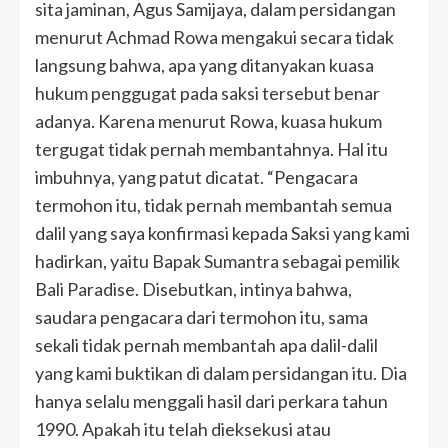
sita jaminan, Agus Samijaya, dalam persidangan
menurut Achmad Rowa mengakui secara tidak
langsung bahwa, apa yang ditanyakan kuasa
hukum penggugat pada saksi tersebut benar
adanya. Karena menurut Rowa, kuasa hukum
tergugat tidak pernah membantahnya. Hal itu
imbuhnya, yang patut dicatat. “Pengacara
termohon itu, tidak pernah membantah semua
dalil yang saya konfirmasi kepada Saksi yang kami
hadirkan, yaitu Bapak Sumantra sebagai pemilik
Bali Paradise. Disebutkan, intinya bahwa,
saudara pengacara dari termohon itu, sama
sekali tidak pernah membantah apa dalil-dalil
yang kami buktikan di dalam persidangan itu. Dia
hanya selalu menggali hasil dari perkara tahun
1990. Apakah itu telah dieksekusi atau