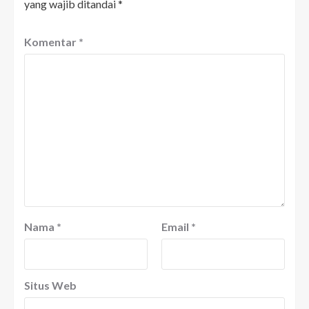
yang wajib ditandai
*
Komentar
*
Nama
*
Email
*
Situs Web