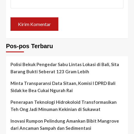
Pos-pos Terbaru
Polisi Bekuk Pengedar Sabu Lintas Lokasi di Bali, Sita
Barang Bukti Seberat 123 Gram Lebih
Minta Transparansi Data Sitaan, Komisi I DPRD Bali
Sidak ke Bea Cukai Ngurah Rai
Penerapan Teknologi Hidrokoloid Transformasikan
Teh Ong Jadi Minuman Kekinian di Sukawat
Inovasi Rumpon Pelindung Amankan Bibit Mangrove
dari Ancaman Sampah dan Sedimentasi