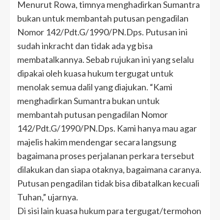
Menurut Rowa, timnya menghadirkan Sumantra
bukan untuk membantah putusan pengadilan
Nomor 142/Pdt.G/1990/PN.Dps. Putusan ini
sudah inkracht dan tidak ada yg bisa
membatalkannya. Sebab rujukan ini yang selalu
dipakai oleh kuasa hukum tergugat untuk
menolak semua dalil yang diajukan. “Kami
menghadirkan Sumantra bukan untuk
membantah putusan pengadilan Nomor
142/Pdt.G/1990/PN.Dps. Kami hanya mau agar
majelis hakim mendengar secara langsung
bagaimana proses perjalanan perkara tersebut
dilakukan dan siapa otaknya, bagaimana caranya.
Putusan pengadilan tidak bisa dibatalkan kecuali
Tuhan,” ujarnya.
Di sisi lain kuasa hukum para tergugat/termohon