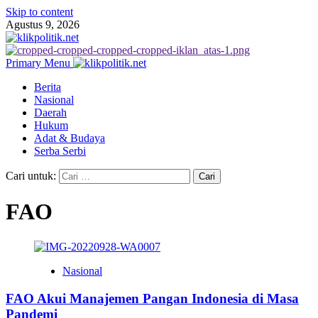
Skip to content
Agustus 9, 2026
Primary Menu
Berita
Nasional
Daerah
Hukum
Adat & Budaya
Serba Serbi
Cari untuk:
FAO
Nasional
FAO Akui Manajemen Pangan Indonesia di Masa
Pandemi