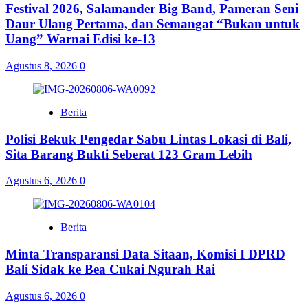
Festival 2026, Salamander Big Band, Pameran Seni
Daur Ulang Pertama, dan Semangat “Bukan untuk
Uang” Warnai Edisi ke-13
Agustus 8, 2026
0
Berita
Polisi Bekuk Pengedar Sabu Lintas Lokasi di Bali,
Sita Barang Bukti Seberat 123 Gram Lebih
Agustus 6, 2026
0
Berita
Minta Transparansi Data Sitaan, Komisi I DPRD
Bali Sidak ke Bea Cukai Ngurah Rai
Agustus 6, 2026
0