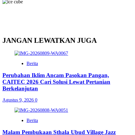
JANGAN LEWATKAN JUGA
Berita
Perubahan Iklim Ancam Pasokan Pangan,
CAITEC 2026 Cari Solusi Lewat Pertanian
Berkelanjutan
Agustus 9, 2026
0
Berita
Malam Pembukaan Sthala Ubud Village Jazz