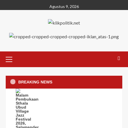
Agustus 9, 2026
BREAKING NEWS