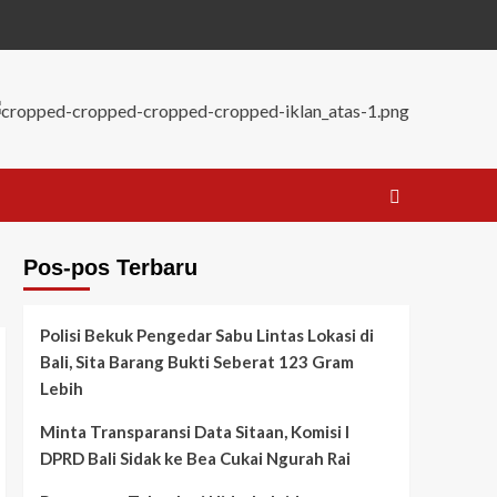
Pos-pos Terbaru
Polisi Bekuk Pengedar Sabu Lintas Lokasi di
Bali, Sita Barang Bukti Seberat 123 Gram
Lebih
Minta Transparansi Data Sitaan, Komisi I
DPRD Bali Sidak ke Bea Cukai Ngurah Rai