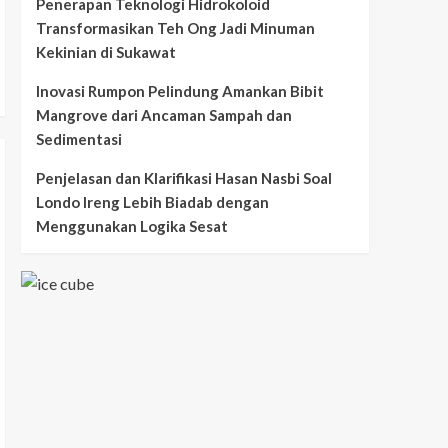
Penerapan Teknologi Hidrokoloid
Transformasikan Teh Ong Jadi Minuman
Kekinian di Sukawat
Inovasi Rumpon Pelindung Amankan Bibit
Mangrove dari Ancaman Sampah dan
Sedimentasi
Penjelasan dan Klarifikasi Hasan Nasbi Soal
Londo Ireng Lebih Biadab dengan
Menggunakan Logika Sesat