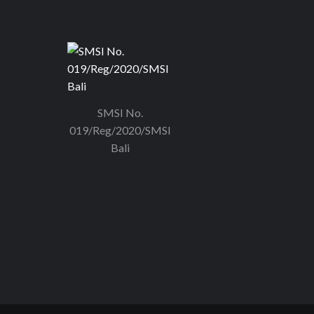
SMSI No.
019/Reg/2020/SMSI
Bali