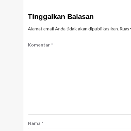
Tinggalkan Balasan
Alamat email Anda tidak akan dipublikasikan.
Ruas 
Komentar
*
Nama
*