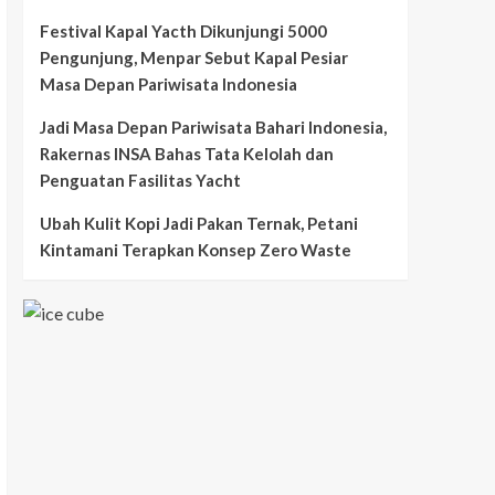
Festival Kapal Yacth Dikunjungi 5000
Pengunjung, Menpar Sebut Kapal Pesiar
Masa Depan Pariwisata Indonesia
Jadi Masa Depan Pariwisata Bahari Indonesia,
Rakernas INSA Bahas Tata Kelolah dan
Penguatan Fasilitas Yacht
Ubah Kulit Kopi Jadi Pakan Ternak, Petani
Kintamani Terapkan Konsep Zero Waste