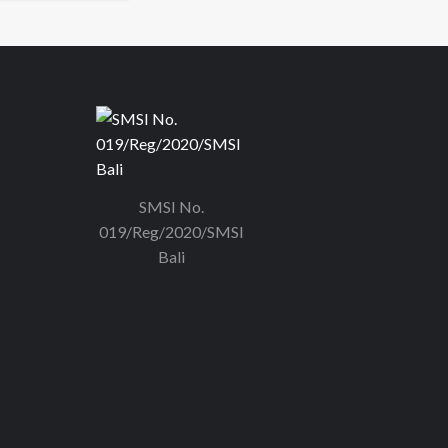
SMSI No.
019/Reg/2020/SMSI
Bali