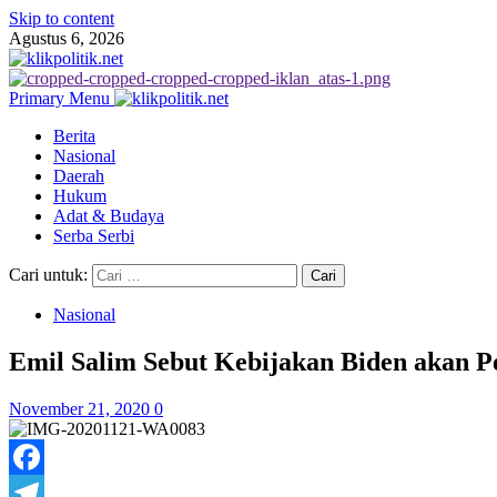
Skip to content
Agustus 6, 2026
Primary Menu
Berita
Nasional
Daerah
Hukum
Adat & Budaya
Serba Serbi
Cari untuk:
Nasional
Emil Salim Sebut Kebijakan Biden akan P
November 21, 2020
0
Facebook