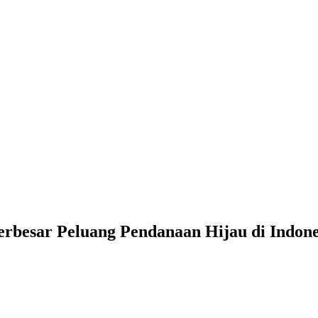
erbesar Peluang Pendanaan Hijau di Indone