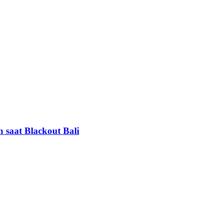
aat Blackout Bali