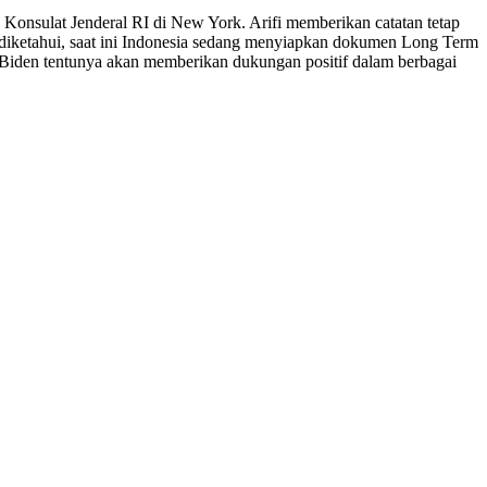
 Konsulat Jenderal RI di New York. Arifi memberikan catatan tetap
i diketahui, saat ini Indonesia sedang menyiapkan dokumen Long Term
Biden tentunya akan memberikan dukungan positif dalam berbagai