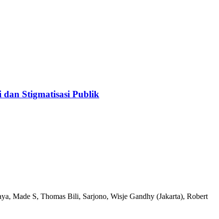
dan Stigmatisasi Publik
, Made S, Thomas Bili, Sarjono, Wisje Gandhy (Jakarta), Robert