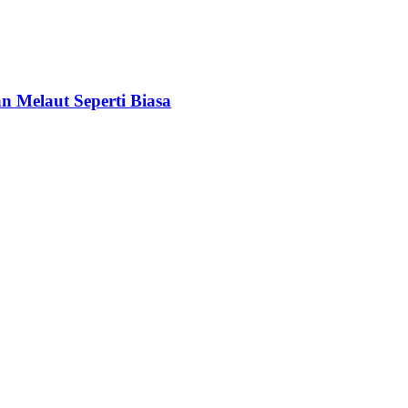
 Melaut Seperti Biasa