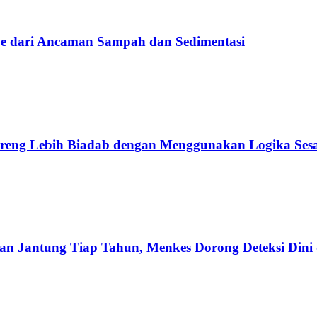
e dari Ancaman Sampah dan Sedimentasi
o Ireng Lebih Biadab dengan Menggunakan Logika Ses
an Jantung Tiap Tahun, Menkes Dorong Deteksi Dini