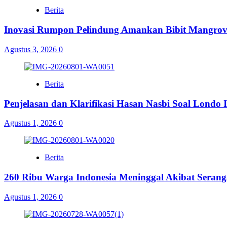
Berita
Inovasi Rumpon Pelindung Amankan Bibit Mangrov
Agustus 3, 2026
0
Berita
Penjelasan dan Klarifikasi Hasan Nasbi Soal Lond
Agustus 1, 2026
0
Berita
260 Ribu Warga Indonesia Meninggal Akibat Serang
Agustus 1, 2026
0