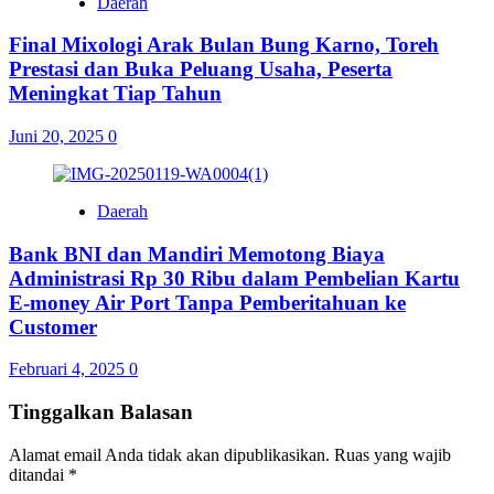
Daerah
Final Mixologi Arak Bulan Bung Karno, Toreh
Prestasi dan Buka Peluang Usaha, Peserta
Meningkat Tiap Tahun
Juni 20, 2025
0
Daerah
Bank BNI dan Mandiri Memotong Biaya
Administrasi Rp 30 Ribu dalam Pembelian Kartu
E-money Air Port Tanpa Pemberitahuan ke
Customer
Februari 4, 2025
0
Tinggalkan Balasan
Alamat email Anda tidak akan dipublikasikan.
Ruas yang wajib
ditandai
*