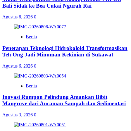
Bali Sidak ke Bea Cukai Ngurah Rai
Agustus 6, 2026
0
Berita
Penerapan Teknologi Hidrokoloid Transformasikan
Teh Ong Jadi Minuman Kekinian di Sukawat
Agustus 6, 2026
0
Berita
Inovasi Rumpon Pelindung Amankan Bibit
Mangrove dari Ancaman Sampah dan Sedimentasi
Agustus 3, 2026
0