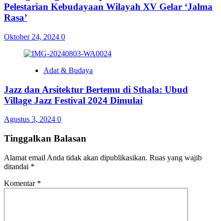
Pelestarian Kebudayaan Wilayah XV Gelar ‘Jalma
Rasa’
Oktober 24, 2024
0
Adat & Budaya
Jazz dan Arsitektur Bertemu di Sthala: Ubud
Village Jazz Festival 2024 Dimulai
Agustus 3, 2024
0
Tinggalkan Balasan
Alamat email Anda tidak akan dipublikasikan.
Ruas yang wajib
ditandai
*
Komentar
*