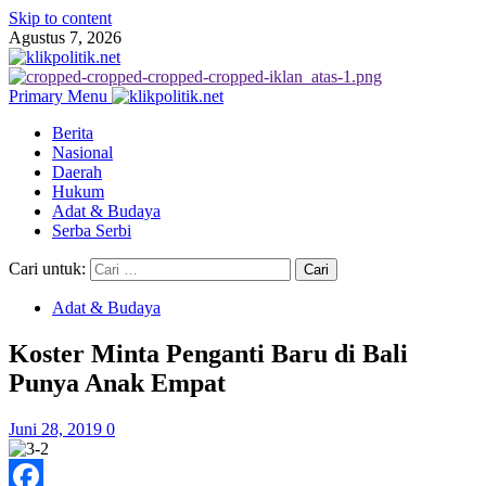
Skip to content
Agustus 7, 2026
Primary Menu
Berita
Nasional
Daerah
Hukum
Adat & Budaya
Serba Serbi
Cari untuk:
Adat & Budaya
Koster Minta Penganti Baru di Bali
Punya Anak Empat
Juni 28, 2019
0