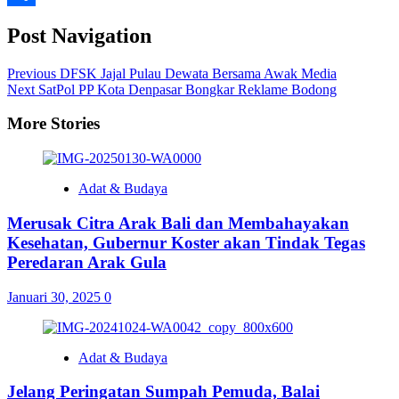
Share
Post Navigation
Previous
DFSK Jajal Pulau Dewata Bersama Awak Media
Next
SatPol PP Kota Denpasar Bongkar Reklame Bodong
More Stories
Adat & Budaya
Merusak Citra Arak Bali dan Membahayakan
Kesehatan, Gubernur Koster akan Tindak Tegas
Peredaran Arak Gula
Januari 30, 2025
0
Adat & Budaya
Jelang Peringatan Sumpah Pemuda, Balai