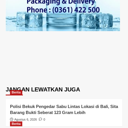
JANGAN LEWATKAN JUGA
Berita
Polisi Bekuk Pengedar Sabu Lintas Lokasi di Bali, Sita
Barang Bukti Seberat 123 Gram Lebih
Agustus 6, 2026
0
Berita