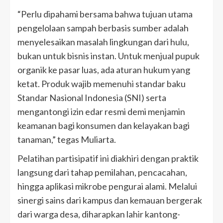
“Perlu dipahami bersama bahwa tujuan utama
pengelolaan sampah berbasis sumber adalah
menyelesaikan masalah lingkungan dari hulu,
bukan untuk bisnis instan. Untuk menjual pupuk
organik ke pasar luas, ada aturan hukum yang
ketat. Produk wajib memenuhi standar baku
Standar Nasional Indonesia (SNI) serta
mengantongi izin edar resmi demi menjamin
keamanan bagi konsumen dan kelayakan bagi
tanaman,” tegas Muliarta.
Pelatihan partisipatif ini diakhiri dengan praktik
langsung dari tahap pemilahan, pencacahan,
hingga aplikasi mikrobe pengurai alami. Melalui
sinergi sains dari kampus dan kemauan bergerak
dari warga desa, diharapkan lahir kantong-