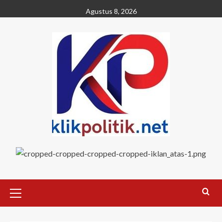
Agustus 8, 2026