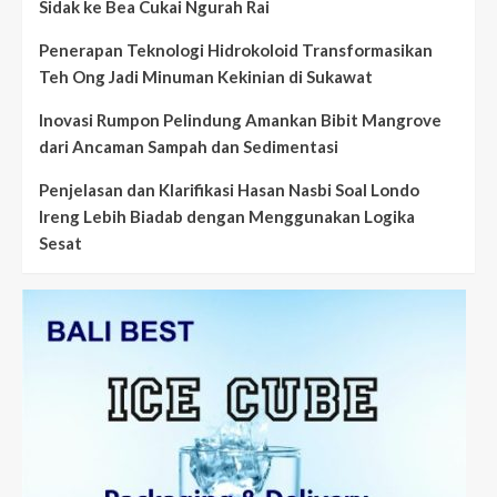
Sidak ke Bea Cukai Ngurah Rai
Penerapan Teknologi Hidrokoloid Transformasikan
Teh Ong Jadi Minuman Kekinian di Sukawat
Inovasi Rumpon Pelindung Amankan Bibit Mangrove
dari Ancaman Sampah dan Sedimentasi
Penjelasan dan Klarifikasi Hasan Nasbi Soal Londo
Ireng Lebih Biadab dengan Menggunakan Logika
Sesat