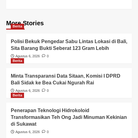
More Stories
Berita
Polisi Bekuk Pengedar Sabu Lintas Lokasi di Bali,
Sita Barang Bukti Seberat 123 Gram Lebih
Agustus 6, 2026
0
Berita
Minta Transparansi Data Sitaan, Komisi I DPRD
Bali Sidak ke Bea Cukai Ngurah Rai
Agustus 6, 2026
0
Berita
Penerapan Teknologi Hidrokoloid
Transformasikan Teh Ong Jadi Minuman Kekinian
di Sukawat
Agustus 6, 2026
0