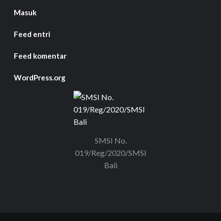
Masuk
Feed entri
Feed komentar
WordPress.org
SMSI No.
019/Reg/2020/SMSI
Bali