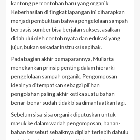
kantong percontohan baru yang organik.
Keberhasilan di tingkat lapangan ini diharapkan
menjadi pembuktian bahwa pengelolaan sampah
berbasis sumber bisa berjalan sukses, asalkan
didahului oleh contoh nyata dan edukasi yang
jujur, bukan sekadar instruksi sepihak.
Pada bagian akhir pemaparannya, Muliarta
menekankan prinsip penting dalam hierarki
pengelolaan sampah organik. Pengomposan
idealnya ditempatkan sebagai pilihan
pengolahan paling akhir ketika suatu bahan
benar-benar sudah tidak bisa dimanfaatkan lagi.
Sebelum sisa-sisa organik diputuskan untuk
masuk ke dalam wadah pengomposan, bahan-
bahan tersebut sebaiknya dipilah terlebih dahulu