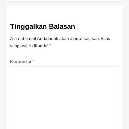
Tinggalkan Balasan
Alamat email Anda tidak akan dipublikasikan.
Ruas
yang wajib ditandai
*
Komentar
*