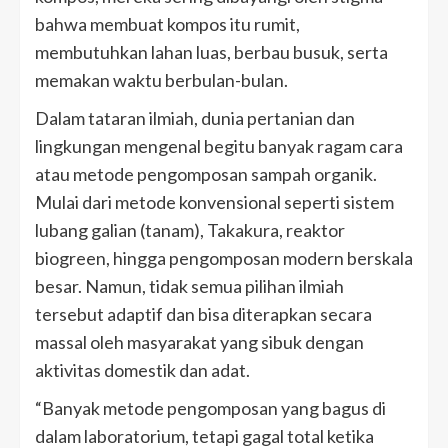
bahwa membuat kompos itu rumit,
membutuhkan lahan luas, berbau busuk, serta
memakan waktu berbulan-bulan.
Dalam tataran ilmiah, dunia pertanian dan
lingkungan mengenal begitu banyak ragam cara
atau metode pengomposan sampah organik.
Mulai dari metode konvensional seperti sistem
lubang galian (tanam), Takakura, reaktor
biogreen, hingga pengomposan modern berskala
besar. Namun, tidak semua pilihan ilmiah
tersebut adaptif dan bisa diterapkan secara
massal oleh masyarakat yang sibuk dengan
aktivitas domestik dan adat.
“Banyak metode pengomposan yang bagus di
dalam laboratorium, tetapi gagal total ketika