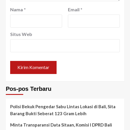
Nama
*
Email
*
Situs Web
Pos-pos Terbaru
Polisi Bekuk Pengedar Sabu Lintas Lokasi di Bali, Sita
Barang Bukti Seberat 123 Gram Lebih
Minta Transparansi Data Sitaan, Komisi I DPRD Bali