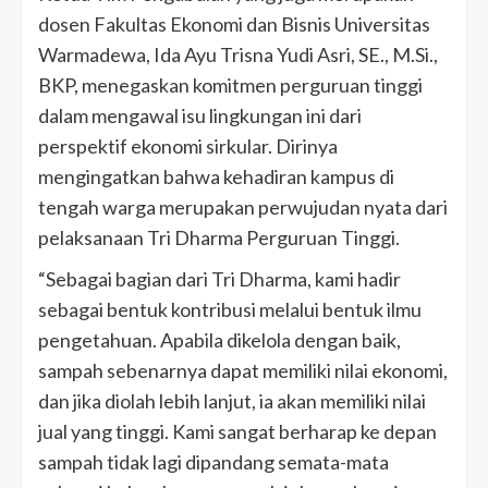
dosen Fakultas Ekonomi dan Bisnis Universitas
Warmadewa, Ida Ayu Trisna Yudi Asri, SE., M.Si.,
BKP, menegaskan komitmen perguruan tinggi
dalam mengawal isu lingkungan ini dari
perspektif ekonomi sirkular. Dirinya
mengingatkan bahwa kehadiran kampus di
tengah warga merupakan perwujudan nyata dari
pelaksanaan Tri Dharma Perguruan Tinggi.
“Sebagai bagian dari Tri Dharma, kami hadir
sebagai bentuk kontribusi melalui bentuk ilmu
pengetahuan. Apabila dikelola dengan baik,
sampah sebenarnya dapat memiliki nilai ekonomi,
dan jika diolah lebih lanjut, ia akan memiliki nilai
jual yang tinggi. Kami sangat berharap ke depan
sampah tidak lagi dipandang semata-mata