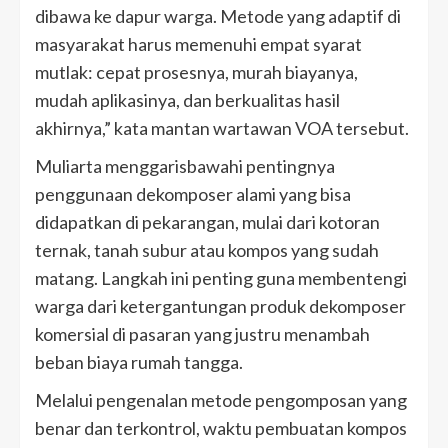
dibawa ke dapur warga. Metode yang adaptif di
masyarakat harus memenuhi empat syarat
mutlak: cepat prosesnya, murah biayanya,
mudah aplikasinya, dan berkualitas hasil
akhirnya,” kata mantan wartawan VOA tersebut.
Muliarta menggarisbawahi pentingnya
penggunaan dekomposer alami yang bisa
didapatkan di pekarangan, mulai dari kotoran
ternak, tanah subur atau kompos yang sudah
matang. Langkah ini penting guna membentengi
warga dari ketergantungan produk dekomposer
komersial di pasaran yang justru menambah
beban biaya rumah tangga.
Melalui pengenalan metode pengomposan yang
benar dan terkontrol, waktu pembuatan kompos