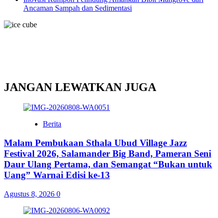
Ancaman Sampah dan Sedimentasi
JANGAN LEWATKAN JUGA
Berita
Malam Pembukaan Sthala Ubud Village Jazz
Festival 2026, Salamander Big Band, Pameran Seni
Daur Ulang Pertama, dan Semangat “Bukan untuk
Uang” Warnai Edisi ke-13
Agustus 8, 2026
0