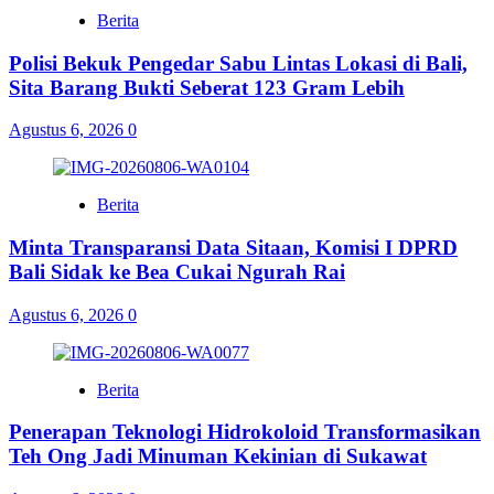
Berita
Polisi Bekuk Pengedar Sabu Lintas Lokasi di Bali,
Sita Barang Bukti Seberat 123 Gram Lebih
Agustus 6, 2026
0
Berita
Minta Transparansi Data Sitaan, Komisi I DPRD
Bali Sidak ke Bea Cukai Ngurah Rai
Agustus 6, 2026
0
Berita
Penerapan Teknologi Hidrokoloid Transformasikan
Teh Ong Jadi Minuman Kekinian di Sukawat