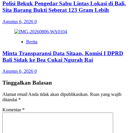
Polisi Bekuk Pengedar Sabu Lintas Lokasi di Bali,
Sita Barang Bukti Seberat 123 Gram Lebih
Agustus 6, 2026
0
Berita
Minta Transparansi Data Sitaan, Komisi I DPRD
Bali Sidak ke Bea Cukai Ngurah Rai
Agustus 6, 2026
0
Tinggalkan Balasan
Alamat email Anda tidak akan dipublikasikan.
Ruas yang wajib
ditandai
*
Komentar
*