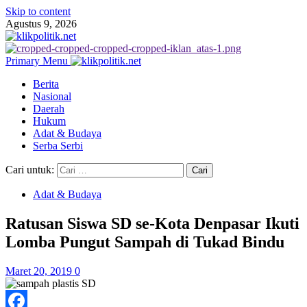
Skip to content
Agustus 9, 2026
Primary Menu
Berita
Nasional
Daerah
Hukum
Adat & Budaya
Serba Serbi
Cari untuk:
Adat & Budaya
Ratusan Siswa SD se-Kota Denpasar Ikuti
Lomba Pungut Sampah di Tukad Bindu
Maret 20, 2019
0