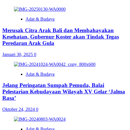
Adat & Budaya
Merusak Citra Arak Bali dan Membahayakan
Kesehatan, Gubernur Koster akan Tindak Tegas
Peredaran Arak Gula
Januari 30, 2025
0
Adat & Budaya
Jelang Peringatan Sumpah Pemuda, Balai
Pelestarian Kebudayaan Wilayah XV Gelar ‘Jalma
Rasa’
Oktober 24, 2024
0
Adat & Budaya