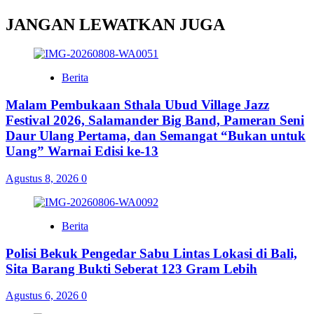
JANGAN LEWATKAN JUGA
Berita
Malam Pembukaan Sthala Ubud Village Jazz
Festival 2026, Salamander Big Band, Pameran Seni
Daur Ulang Pertama, dan Semangat “Bukan untuk
Uang” Warnai Edisi ke-13
Agustus 8, 2026
0
Berita
Polisi Bekuk Pengedar Sabu Lintas Lokasi di Bali,
Sita Barang Bukti Seberat 123 Gram Lebih
Agustus 6, 2026
0