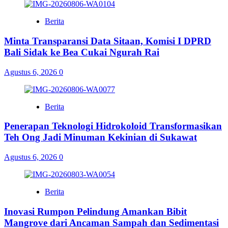
Berita
Minta Transparansi Data Sitaan, Komisi I DPRD
Bali Sidak ke Bea Cukai Ngurah Rai
Agustus 6, 2026
0
Berita
Penerapan Teknologi Hidrokoloid Transformasikan
Teh Ong Jadi Minuman Kekinian di Sukawat
Agustus 6, 2026
0
Berita
Inovasi Rumpon Pelindung Amankan Bibit
Mangrove dari Ancaman Sampah dan Sedimentasi