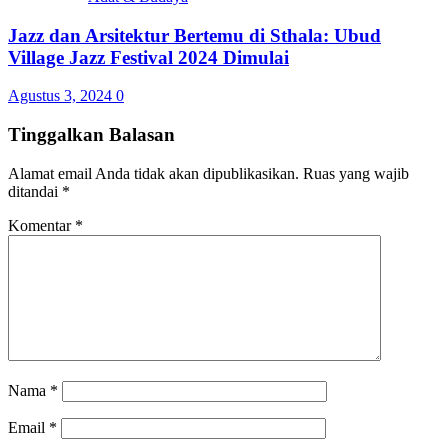
Jazz dan Arsitektur Bertemu di Sthala: Ubud
Village Jazz Festival 2024 Dimulai
Agustus 3, 2024
0
Tinggalkan Balasan
Alamat email Anda tidak akan dipublikasikan.
Ruas yang wajib
ditandai
*
Komentar
*
Nama
*
Email
*