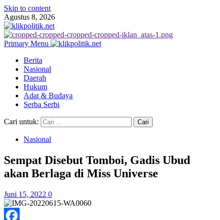
Skip to content
Agustus 8, 2026
Primary Menu
Berita
Nasional
Daerah
Hukum
Adat & Budaya
Serba Serbi
Cari untuk:
Nasional
Sempat Disebut Tomboi, Gadis Ubud
akan Berlaga di Miss Universe
Juni 15, 2022
0