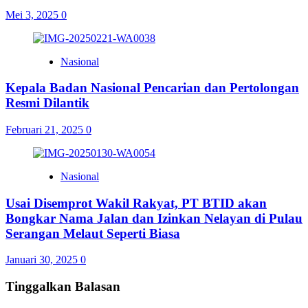
Mei 3, 2025
0
Nasional
Kepala Badan Nasional Pencarian dan Pertolongan
Resmi Dilantik
Februari 21, 2025
0
Nasional
Usai Disemprot Wakil Rakyat, PT BTID akan
Bongkar Nama Jalan dan Izinkan Nelayan di Pulau
Serangan Melaut Seperti Biasa
Januari 30, 2025
0
Tinggalkan Balasan