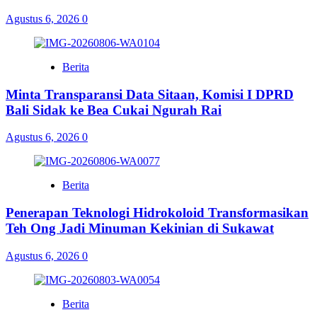
Agustus 6, 2026
0
Berita
Minta Transparansi Data Sitaan, Komisi I DPRD
Bali Sidak ke Bea Cukai Ngurah Rai
Agustus 6, 2026
0
Berita
Penerapan Teknologi Hidrokoloid Transformasikan
Teh Ong Jadi Minuman Kekinian di Sukawat
Agustus 6, 2026
0
Berita