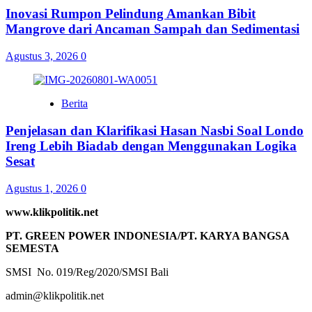
Inovasi Rumpon Pelindung Amankan Bibit
Mangrove dari Ancaman Sampah dan Sedimentasi
Agustus 3, 2026
0
Berita
Penjelasan dan Klarifikasi Hasan Nasbi Soal Londo
Ireng Lebih Biadab dengan Menggunakan Logika
Sesat
Agustus 1, 2026
0
www.klikpolitik.net
PT. GREEN POWER INDONESIA/PT. KARYA BANGSA
SEMESTA
SMSI No. 019/Reg/2020/SMSI Bali
admin@klikpolitik.net