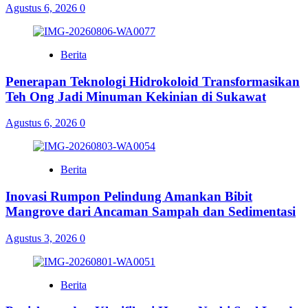
Agustus 6, 2026
0
Berita
Penerapan Teknologi Hidrokoloid Transformasikan
Teh Ong Jadi Minuman Kekinian di Sukawat
Agustus 6, 2026
0
Berita
Inovasi Rumpon Pelindung Amankan Bibit
Mangrove dari Ancaman Sampah dan Sedimentasi
Agustus 3, 2026
0
Berita