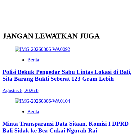
JANGAN LEWATKAN JUGA
Berita
Polisi Bekuk Pengedar Sabu Lintas Lokasi di Bali,
Sita Barang Bukti Seberat 123 Gram Lebih
Agustus 6, 2026
0
Berita
Minta Transparansi Data Sitaan, Komisi I DPRD
Bali Sidak ke Bea Cukai Ngurah Rai