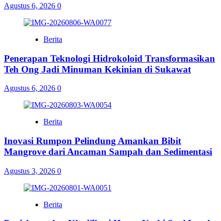
Agustus 6, 2026
0
Berita
Penerapan Teknologi Hidrokoloid Transformasikan
Teh Ong Jadi Minuman Kekinian di Sukawat
Agustus 6, 2026
0
Berita
Inovasi Rumpon Pelindung Amankan Bibit
Mangrove dari Ancaman Sampah dan Sedimentasi
Agustus 3, 2026
0
Berita