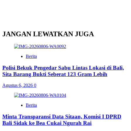
JANGAN LEWATKAN JUGA
Berita
Polisi Bekuk Pengedar Sabu Lintas Lokasi di Bali,
Sita Barang Bukti Seberat 123 Gram Lebih
Agustus 6, 2026
0
Berita
Minta Transparansi Data Sitaan, Komisi I DPRD
Bali Sidak ke Bea Cukai Ngurah Rai