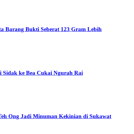
Sita Barang Bukti Seberat 123 Gram Lebih
i Sidak ke Bea Cukai Ngurah Rai
 Teh Ong Jadi Minuman Kekinian di Sukawat