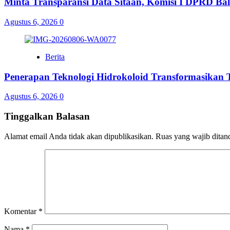
Minta Transparansi Data Sitaan, Komisi I DPRD Bal
Agustus 6, 2026
0
Berita
Penerapan Teknologi Hidrokoloid Transformasikan
Agustus 6, 2026
0
Tinggalkan Balasan
Alamat email Anda tidak akan dipublikasikan.
Ruas yang wajib ditan
Komentar
*
Nama
*