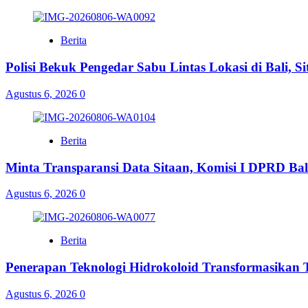
Berita
Polisi Bekuk Pengedar Sabu Lintas Lokasi di Bali, 
Agustus 6, 2026
0
Berita
Minta Transparansi Data Sitaan, Komisi I DPRD Bal
Agustus 6, 2026
0
Berita
Penerapan Teknologi Hidrokoloid Transformasikan
Agustus 6, 2026
0