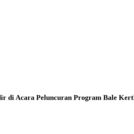
r di Acara Peluncuran Program Bale Kert