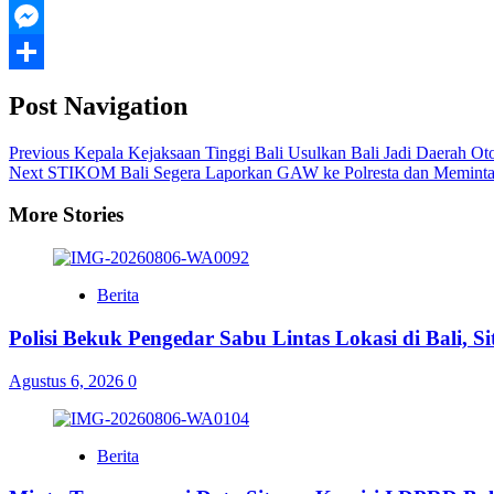
Threads
Messenger
Share
Post Navigation
Previous
Kepala Kejaksaan Tinggi Bali Usulkan Bali Jadi Daerah O
Next
STIKOM Bali Segera Laporkan GAW ke Polresta dan Meminta
More Stories
Berita
Polisi Bekuk Pengedar Sabu Lintas Lokasi di Bali, 
Agustus 6, 2026
0
Berita