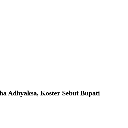
ha Adhyaksa, Koster Sebut Bupati