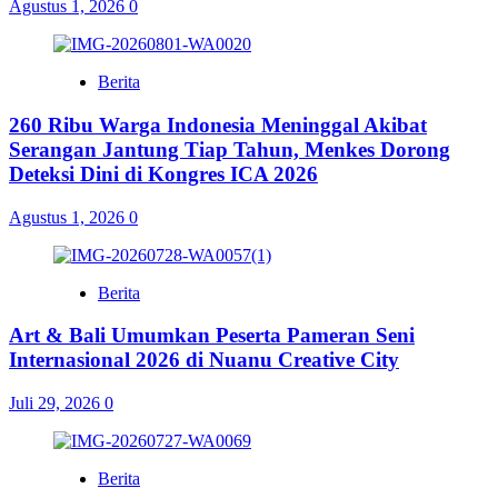
Agustus 1, 2026
0
Berita
260 Ribu Warga Indonesia Meninggal Akibat
Serangan Jantung Tiap Tahun, Menkes Dorong
Deteksi Dini di Kongres ICA 2026
Agustus 1, 2026
0
Berita
Art & Bali Umumkan Peserta Pameran Seni
Internasional 2026 di Nuanu Creative City
Juli 29, 2026
0
Berita