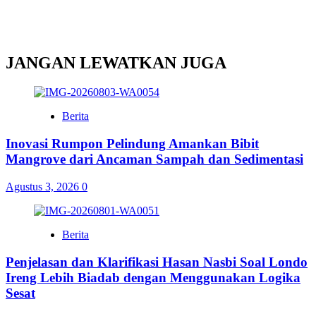
JANGAN LEWATKAN JUGA
Berita
Inovasi Rumpon Pelindung Amankan Bibit
Mangrove dari Ancaman Sampah dan Sedimentasi
Agustus 3, 2026
0
Berita
Penjelasan dan Klarifikasi Hasan Nasbi Soal Londo
Ireng Lebih Biadab dengan Menggunakan Logika
Sesat