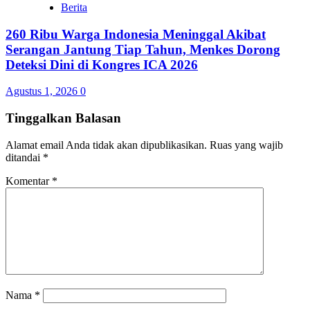
Berita
260 Ribu Warga Indonesia Meninggal Akibat
Serangan Jantung Tiap Tahun, Menkes Dorong
Deteksi Dini di Kongres ICA 2026
Agustus 1, 2026
0
Tinggalkan Balasan
Alamat email Anda tidak akan dipublikasikan.
Ruas yang wajib
ditandai
*
Komentar
*
Nama
*