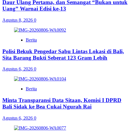
Daur Ulang Pertama, dan Semangat “Bukan untuk
Uang” Warnai Edisi ke-13
Agustus 8, 2026
0
Berita
Polisi Bekuk Pengedar Sabu Lintas Lokasi di Bali,
Sita Barang Bukti Seberat 123 Gram Lebih
Agustus 6, 2026
0
Berita
Minta Transparansi Data Sitaan, Komisi I DPRD
Bali Sidak ke Bea Cukai Ngurah Rai
Agustus 6, 2026
0