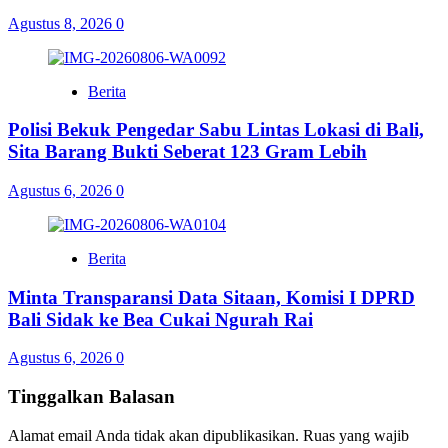
Agustus 8, 2026
0
Berita
Polisi Bekuk Pengedar Sabu Lintas Lokasi di Bali,
Sita Barang Bukti Seberat 123 Gram Lebih
Agustus 6, 2026
0
Berita
Minta Transparansi Data Sitaan, Komisi I DPRD
Bali Sidak ke Bea Cukai Ngurah Rai
Agustus 6, 2026
0
Tinggalkan Balasan
Alamat email Anda tidak akan dipublikasikan.
Ruas yang wajib