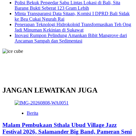
Polisi Bekuk Pengedar Sabu Lintas Lokasi di Bali, Sita
Barang Bukti Seberat 123 Gram Lebih
Minta Transparansi Data Sitaan, Komisi I DPRD Bali Sidak
ke Bea Cukai Ngurah Rai
Penerapan Teknologi Hidrokoloid Transformasikan Teh Ong
Jadi Minuman Kekinian di Sukawat
Inovasi Rumpon Pelindung Amankan Bibit Mangrove dari
Ancaman Sampah dan Sedimentasi
JANGAN LEWATKAN JUGA
Berita
Malam Pembukaan Sthala Ubud Village Jazz
Festival 2026, Salamander Big Band, Pameran Seni