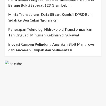
Barang Bukti Seberat 123 Gram Lebih
Minta Transparansi Data Sitaan, Komisi I DPRD Bali
Sidak ke Bea Cukai Ngurah Rai
Penerapan Teknologi Hidrokoloid Transformasikan
Teh Ong Jadi Minuman Kekinian di Sukawat
Inovasi Rumpon Pelindung Amankan Bibit Mangrove
dari Ancaman Sampah dan Sedimentasi