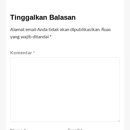
Tinggalkan Balasan
Alamat email Anda tidak akan dipublikasikan.
Ruas
yang wajib ditandai
*
Komentar
*