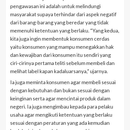
pengawasan ini adalah untuk melindungi
masyarakat supaya terhindar dari aspek negatif
dari barang-barang yang beredar yang tidak
memenuhi ketentuan yang berlaku. “Yang kedua,
kita juga ingin membentuk konsumen cerdas
yaitu konsumen yang mampu menegakkan hak
dan kewajiban dari konsumen itu sendiri yang
ciri-cirinya pertama teliti sebelum membeli dan
melihat label kapan kadaluarsanya,” ujarnya.
Ia juga meminta konsumen agar membeli sesuai
dengan kebutuhan dan bukan sesuai dengan
keinginan serta agar mencintai produk dalam
negeri. Ia juga mengimbau kepada para pelaku
usaha agar mengikuti ketentuan yang berlaku
sesuai dengan peraturan yang ada kemudian