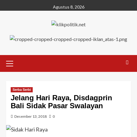
Agustus 8, 2026
Serba Serbi
Jelang Hari Raya, Disdagprin
Bali Sidak Pasar Swalayan
Desember 13, 2018
0