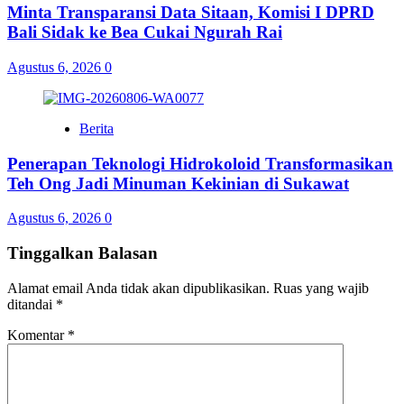
Minta Transparansi Data Sitaan, Komisi I DPRD
Bali Sidak ke Bea Cukai Ngurah Rai
Agustus 6, 2026
0
Berita
Penerapan Teknologi Hidrokoloid Transformasikan
Teh Ong Jadi Minuman Kekinian di Sukawat
Agustus 6, 2026
0
Tinggalkan Balasan
Alamat email Anda tidak akan dipublikasikan.
Ruas yang wajib
ditandai
*
Komentar
*