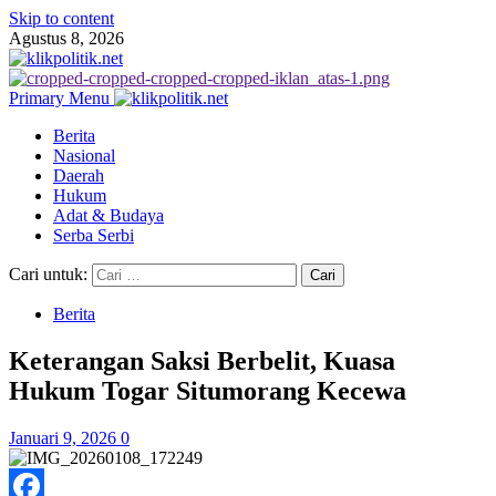
Skip to content
Agustus 8, 2026
Primary Menu
Berita
Nasional
Daerah
Hukum
Adat & Budaya
Serba Serbi
Cari untuk:
Berita
Keterangan Saksi Berbelit, Kuasa
Hukum Togar Situmorang Kecewa
Januari 9, 2026
0