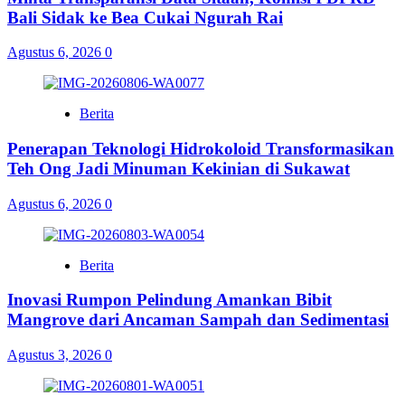
Bali Sidak ke Bea Cukai Ngurah Rai
Agustus 6, 2026
0
Berita
Penerapan Teknologi Hidrokoloid Transformasikan
Teh Ong Jadi Minuman Kekinian di Sukawat
Agustus 6, 2026
0
Berita
Inovasi Rumpon Pelindung Amankan Bibit
Mangrove dari Ancaman Sampah dan Sedimentasi
Agustus 3, 2026
0