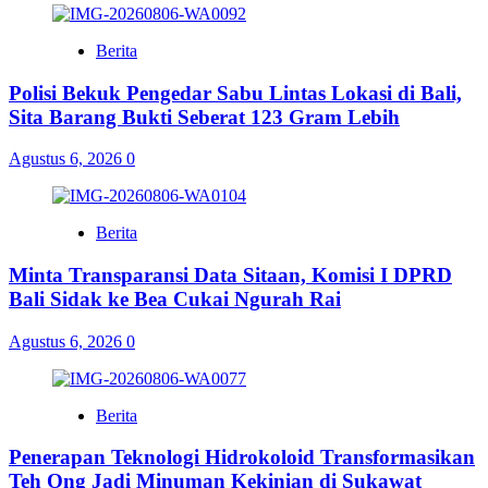
Berita
Polisi Bekuk Pengedar Sabu Lintas Lokasi di Bali,
Sita Barang Bukti Seberat 123 Gram Lebih
Agustus 6, 2026
0
Berita
Minta Transparansi Data Sitaan, Komisi I DPRD
Bali Sidak ke Bea Cukai Ngurah Rai
Agustus 6, 2026
0
Berita
Penerapan Teknologi Hidrokoloid Transformasikan
Teh Ong Jadi Minuman Kekinian di Sukawat