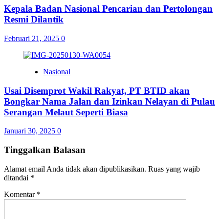
Kepala Badan Nasional Pencarian dan Pertolongan
Resmi Dilantik
Februari 21, 2025
0
Nasional
Usai Disemprot Wakil Rakyat, PT BTID akan
Bongkar Nama Jalan dan Izinkan Nelayan di Pulau
Serangan Melaut Seperti Biasa
Januari 30, 2025
0
Tinggalkan Balasan
Alamat email Anda tidak akan dipublikasikan.
Ruas yang wajib
ditandai
*
Komentar
*