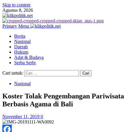
Skip to content
Agustus 8, 2026
Primary Menu
Berita
Nasional
Daerah
Hukum
Adat & Budaya
Serba Serbi
Cari untuk:
Nasional
Koster Tolak Pengembangan Pariwisata
Berbasis Agama di Bali
November 11, 2019
0