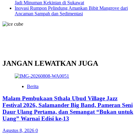
Jadi Minuman Kekinian di Sukawat
Inovasi Rumpon Pelindung Amankan Bibit Mangrove dari
Ancaman Sampah dan Sedimentasi
JANGAN LEWATKAN JUGA
Berita
Malam Pembukaan Sthala Ubud Village Jazz
Festival 2026, Salamander Big Band, Pameran Seni
Daur Ulang Pertama, dan Semangat “Bukan untuk
Uang” Warnai Edisi ke-13
Agustus 8, 2026
0