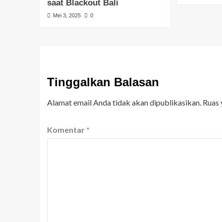
saat Blackout Bali
Mei 3, 2025
0
Tinggalkan Balasan
Alamat email Anda tidak akan dipublikasikan.
Ruas 
Komentar
*