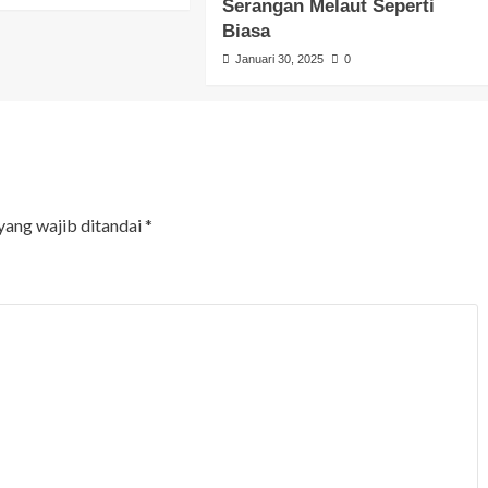
Serangan Melaut Seperti
Biasa
Januari 30, 2025
0
yang wajib ditandai
*