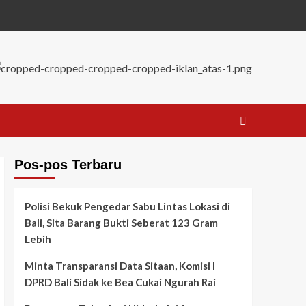
Pos-pos Terbaru
Polisi Bekuk Pengedar Sabu Lintas Lokasi di
Bali, Sita Barang Bukti Seberat 123 Gram
Lebih
Minta Transparansi Data Sitaan, Komisi I
DPRD Bali Sidak ke Bea Cukai Ngurah Rai