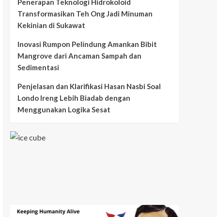
Penerapan Teknologi Hidrokoloid
Transformasikan Teh Ong Jadi Minuman
Kekinian di Sukawat
Inovasi Rumpon Pelindung Amankan Bibit
Mangrove dari Ancaman Sampah dan
Sedimentasi
Penjelasan dan Klarifikasi Hasan Nasbi Soal
Londo Ireng Lebih Biadab dengan
Menggunakan Logika Sesat