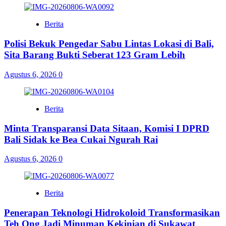
Berita
Polisi Bekuk Pengedar Sabu Lintas Lokasi di Bali,
Sita Barang Bukti Seberat 123 Gram Lebih
Agustus 6, 2026
0
Berita
Minta Transparansi Data Sitaan, Komisi I DPRD
Bali Sidak ke Bea Cukai Ngurah Rai
Agustus 6, 2026
0
Berita
Penerapan Teknologi Hidrokoloid Transformasikan
Teh Ong Jadi Minuman Kekinian di Sukawat