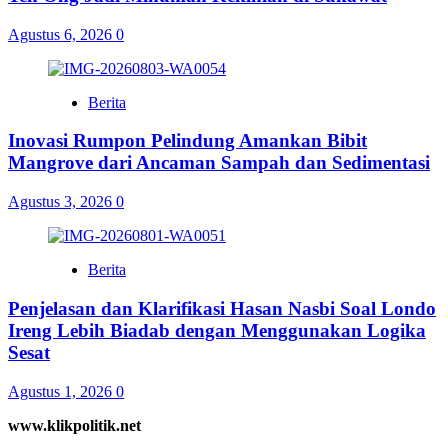
Agustus 6, 2026
0
Berita
Inovasi Rumpon Pelindung Amankan Bibit
Mangrove dari Ancaman Sampah dan Sedimentasi
Agustus 3, 2026
0
Berita
Penjelasan dan Klarifikasi Hasan Nasbi Soal Londo
Ireng Lebih Biadab dengan Menggunakan Logika
Sesat
Agustus 1, 2026
0
www.klikpolitik.net