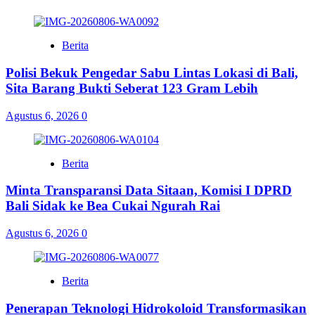
Berita
Polisi Bekuk Pengedar Sabu Lintas Lokasi di Bali,
Sita Barang Bukti Seberat 123 Gram Lebih
Agustus 6, 2026
0
Berita
Minta Transparansi Data Sitaan, Komisi I DPRD
Bali Sidak ke Bea Cukai Ngurah Rai
Agustus 6, 2026
0
Berita
Penerapan Teknologi Hidrokoloid Transformasikan