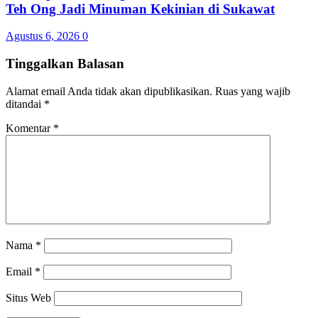
Teh Ong Jadi Minuman Kekinian di Sukawat
Agustus 6, 2026
0
Tinggalkan Balasan
Alamat email Anda tidak akan dipublikasikan.
Ruas yang wajib
ditandai
*
Komentar
*
Nama
*
Email
*
Situs Web