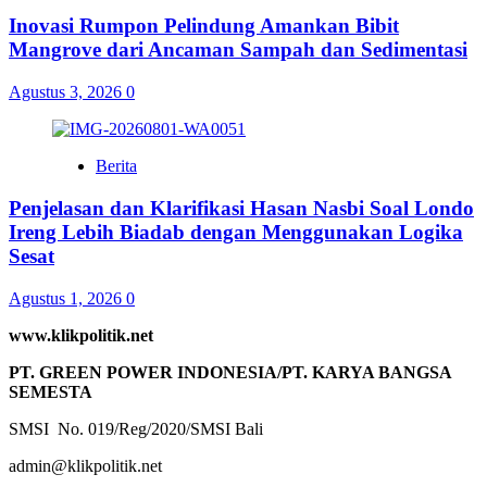
Inovasi Rumpon Pelindung Amankan Bibit
Mangrove dari Ancaman Sampah dan Sedimentasi
Agustus 3, 2026
0
Berita
Penjelasan dan Klarifikasi Hasan Nasbi Soal Londo
Ireng Lebih Biadab dengan Menggunakan Logika
Sesat
Agustus 1, 2026
0
www.klikpolitik.net
PT. GREEN POWER INDONESIA/PT. KARYA BANGSA
SEMESTA
SMSI No. 019/Reg/2020/SMSI Bali
admin@klikpolitik.net