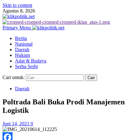
Skip to content
Agustus 8, 2026
Primary Menu
Berita
Nasional
Daerah
Hukum
Adat & Budaya
Serba Serbi
Cari untuk:
Daerah
Poltrada Bali Buka Prodi Manajemen
Logistik
Juni 14, 2021
0