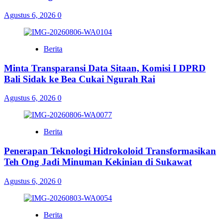
Agustus 6, 2026
0
Berita
Minta Transparansi Data Sitaan, Komisi I DPRD
Bali Sidak ke Bea Cukai Ngurah Rai
Agustus 6, 2026
0
Berita
Penerapan Teknologi Hidrokoloid Transformasikan
Teh Ong Jadi Minuman Kekinian di Sukawat
Agustus 6, 2026
0
Berita