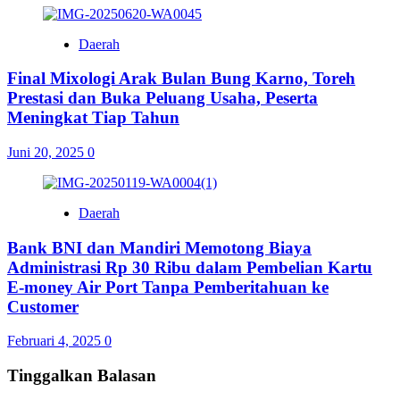
Daerah
Final Mixologi Arak Bulan Bung Karno, Toreh
Prestasi dan Buka Peluang Usaha, Peserta
Meningkat Tiap Tahun
Juni 20, 2025
0
Daerah
Bank BNI dan Mandiri Memotong Biaya
Administrasi Rp 30 Ribu dalam Pembelian Kartu
E-money Air Port Tanpa Pemberitahuan ke
Customer
Februari 4, 2025
0
Tinggalkan Balasan