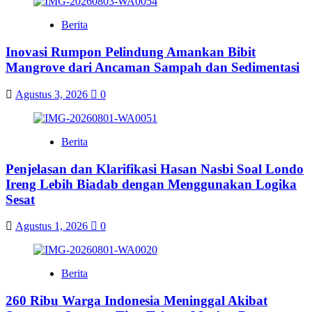
Berita
Inovasi Rumpon Pelindung Amankan Bibit
Mangrove dari Ancaman Sampah dan Sedimentasi
Agustus 3, 2026
0
Berita
Penjelasan dan Klarifikasi Hasan Nasbi Soal Londo
Ireng Lebih Biadab dengan Menggunakan Logika
Sesat
Agustus 1, 2026
0
Berita
260 Ribu Warga Indonesia Meninggal Akibat