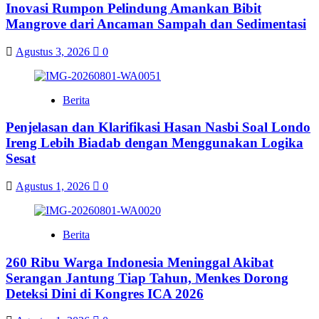
Inovasi Rumpon Pelindung Amankan Bibit
Mangrove dari Ancaman Sampah dan Sedimentasi
Agustus 3, 2026
0
Berita
Penjelasan dan Klarifikasi Hasan Nasbi Soal Londo
Ireng Lebih Biadab dengan Menggunakan Logika
Sesat
Agustus 1, 2026
0
Berita
260 Ribu Warga Indonesia Meninggal Akibat
Serangan Jantung Tiap Tahun, Menkes Dorong
Deteksi Dini di Kongres ICA 2026