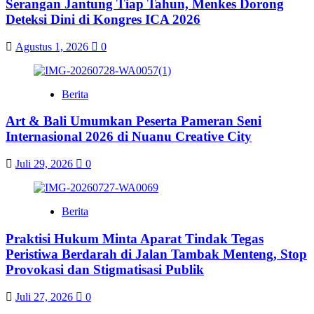
Serangan Jantung Tiap Tahun, Menkes Dorong
Deteksi Dini di Kongres ICA 2026
Agustus 1, 2026
0
Berita
Art & Bali Umumkan Peserta Pameran Seni
Internasional 2026 di Nuanu Creative City
Juli 29, 2026
0
Berita
Praktisi Hukum Minta Aparat Tindak Tegas
Peristiwa Berdarah di Jalan Tambak Menteng, Stop
Provokasi dan Stigmatisasi Publik
Juli 27, 2026
0