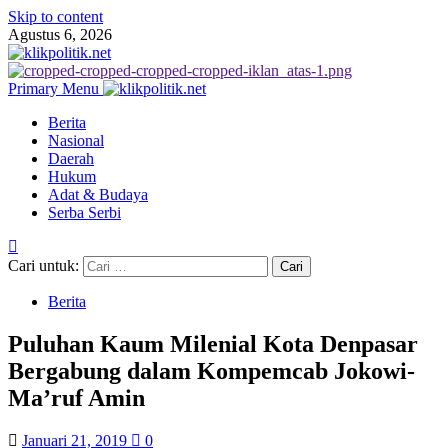
Skip to content
Agustus 6, 2026
Primary Menu
Berita
Nasional
Daerah
Hukum
Adat & Budaya
Serba Serbi
Cari untuk:
Berita
Puluhan Kaum Milenial Kota Denpasar
Bergabung dalam Kompemcab Jokowi-
Ma’ruf Amin
Januari 21, 2019
0