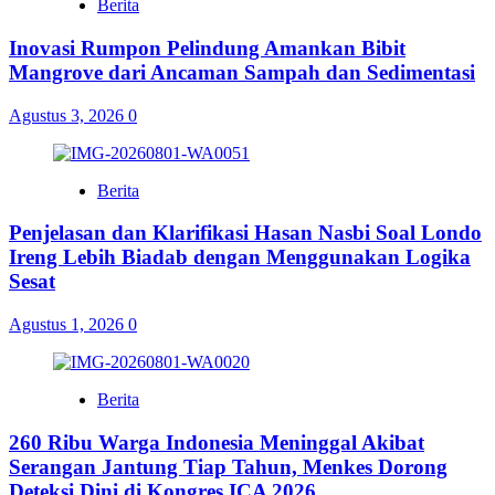
Berita
Inovasi Rumpon Pelindung Amankan Bibit
Mangrove dari Ancaman Sampah dan Sedimentasi
Agustus 3, 2026
0
Berita
Penjelasan dan Klarifikasi Hasan Nasbi Soal Londo
Ireng Lebih Biadab dengan Menggunakan Logika
Sesat
Agustus 1, 2026
0
Berita
260 Ribu Warga Indonesia Meninggal Akibat
Serangan Jantung Tiap Tahun, Menkes Dorong
Deteksi Dini di Kongres ICA 2026