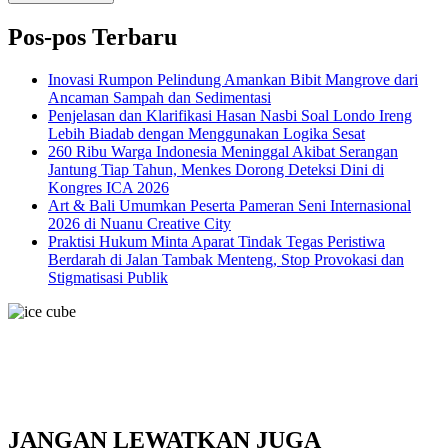
Pos-pos Terbaru
Inovasi Rumpon Pelindung Amankan Bibit Mangrove dari
Ancaman Sampah dan Sedimentasi
Penjelasan dan Klarifikasi Hasan Nasbi Soal Londo Ireng
Lebih Biadab dengan Menggunakan Logika Sesat
260 Ribu Warga Indonesia Meninggal Akibat Serangan
Jantung Tiap Tahun, Menkes Dorong Deteksi Dini di
Kongres ICA 2026
Art & Bali Umumkan Peserta Pameran Seni Internasional
2026 di Nuanu Creative City
Praktisi Hukum Minta Aparat Tindak Tegas Peristiwa
Berdarah di Jalan Tambak Menteng, Stop Provokasi dan
Stigmatisasi Publik
JANGAN LEWATKAN JUGA