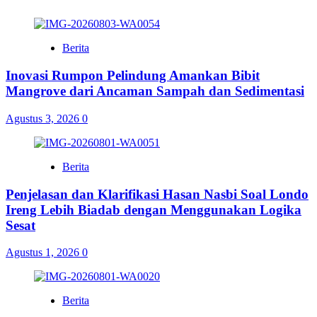
Berita
Inovasi Rumpon Pelindung Amankan Bibit
Mangrove dari Ancaman Sampah dan Sedimentasi
Agustus 3, 2026
0
Berita
Penjelasan dan Klarifikasi Hasan Nasbi Soal Londo
Ireng Lebih Biadab dengan Menggunakan Logika
Sesat
Agustus 1, 2026
0
Berita