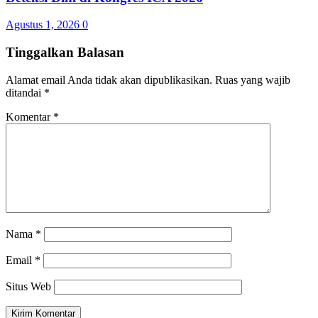
Agustus 1, 2026
0
Tinggalkan Balasan
Alamat email Anda tidak akan dipublikasikan.
Ruas yang wajib
ditandai
*
Komentar
*
Nama
*
Email
*
Situs Web