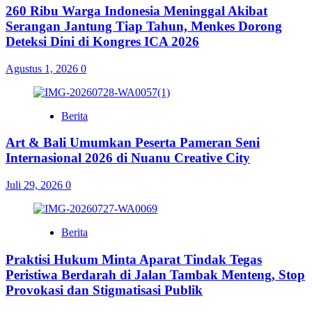
260 Ribu Warga Indonesia Meninggal Akibat
Serangan Jantung Tiap Tahun, Menkes Dorong
Deteksi Dini di Kongres ICA 2026
Agustus 1, 2026
0
Berita
Art & Bali Umumkan Peserta Pameran Seni
Internasional 2026 di Nuanu Creative City
Juli 29, 2026
0
Berita
Praktisi Hukum Minta Aparat Tindak Tegas
Peristiwa Berdarah di Jalan Tambak Menteng, Stop
Provokasi dan Stigmatisasi Publik