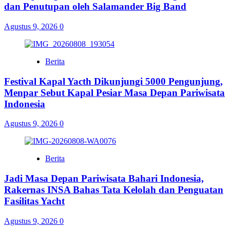
dan Penutupan oleh Salamander Big Band
Agustus 9, 2026
0
Berita
Festival Kapal Yacth Dikunjungi 5000 Pengunjung,
Menpar Sebut Kapal Pesiar Masa Depan Pariwisata
Indonesia
Agustus 9, 2026
0
Berita
Jadi Masa Depan Pariwisata Bahari Indonesia,
Rakernas INSA Bahas Tata Kelolah dan Penguatan
Fasilitas Yacht
Agustus 9, 2026
0