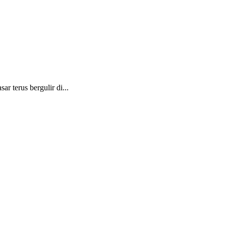
 terus bergulir di...