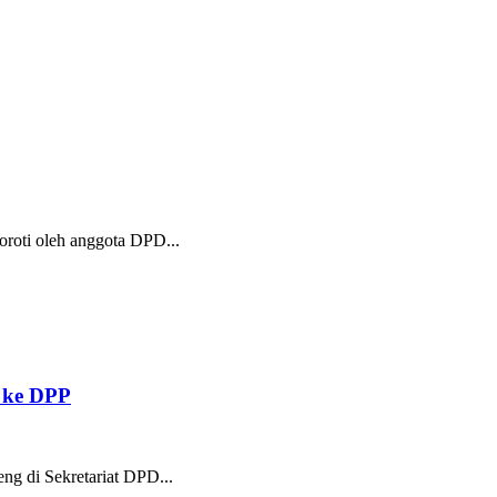
oroti oleh anggota DPD...
 ke DPP
ng di Sekretariat DPD...