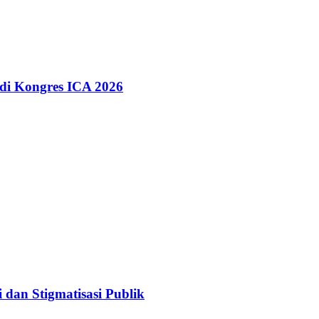
 di Kongres ICA 2026
dan Stigmatisasi Publik