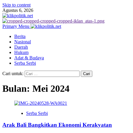
Skip to content
Agustus 6, 2026
Primary Menu
Berita
Nasional
Daerah
Hukum
Adat & Budaya
Serba Serbi
Cari untuk:
Bulan:
Mei 2024
Serba Serbi
Arak Bali Bangkitkan Ekonomi Kerakyatan