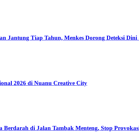
an Jantung Tiap Tahun, Menkes Dorong Deteksi Dini
onal 2026 di Nuanu Creative City
a Berdarah di Jalan Tambak Menteng, Stop Provokasi 