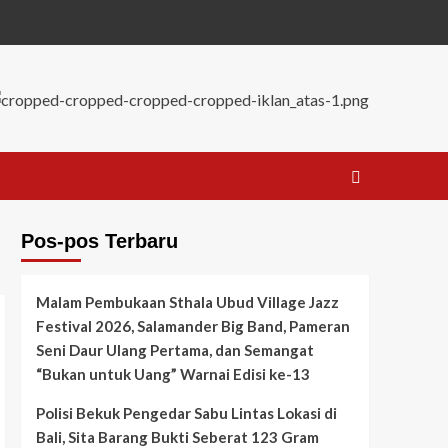
Pos-pos Terbaru
Malam Pembukaan Sthala Ubud Village Jazz
Festival 2026, Salamander Big Band, Pameran
Seni Daur Ulang Pertama, dan Semangat
“Bukan untuk Uang” Warnai Edisi ke-13
Polisi Bekuk Pengedar Sabu Lintas Lokasi di
Bali, Sita Barang Bukti Seberat 123 Gram