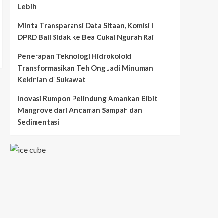
Lebih
Minta Transparansi Data Sitaan, Komisi I
DPRD Bali Sidak ke Bea Cukai Ngurah Rai
Penerapan Teknologi Hidrokoloid
Transformasikan Teh Ong Jadi Minuman
Kekinian di Sukawat
Inovasi Rumpon Pelindung Amankan Bibit
Mangrove dari Ancaman Sampah dan
Sedimentasi