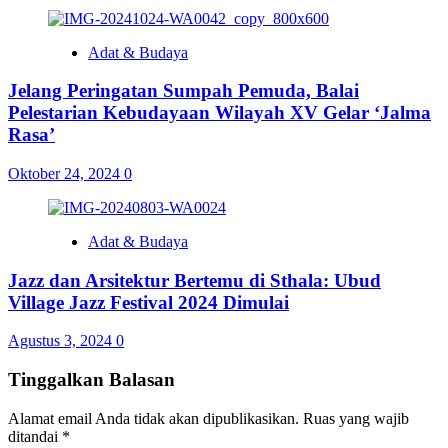
Adat & Budaya
Jelang Peringatan Sumpah Pemuda, Balai
Pelestarian Kebudayaan Wilayah XV Gelar ‘Jalma
Rasa’
Oktober 24, 2024
0
Adat & Budaya
Jazz dan Arsitektur Bertemu di Sthala: Ubud
Village Jazz Festival 2024 Dimulai
Agustus 3, 2024
0
Tinggalkan Balasan
Alamat email Anda tidak akan dipublikasikan.
Ruas yang wajib
ditandai
*