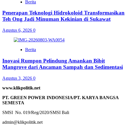
Berita
Penerapan Teknologi Hidrokoloid Transformasikan
Teh Ong Jadi Minuman Kekinian di Sukawat
Agustus 6, 2026
0
Berita
Inovasi Rumpon Pelindung Amankan Bibit
Mangrove dari Ancaman Sampah dan Sedimentasi
Agustus 3, 2026
0
www.klikpolitik.net
PT. GREEN POWER INDONESIA/PT. KARYA BANGSA
SEMESTA
SMSI No. 019/Reg/2020/SMSI Bali
admin@klikpolitik.net