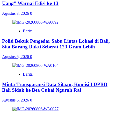
Uang” Warnai Edisi ke-13
Agustus 8, 2026
0
Berita
Polisi Bekuk Pengedar Sabu Lintas Lokasi di Bali,
Sita Barang Bukti Seberat 123 Gram Lebih
Agustus 6, 2026
0
Berita
Minta Transparansi Data Sitaan, Komisi I DPRD
Bali Sidak ke Bea Cukai Ngurah Rai
Agustus 6, 2026
0