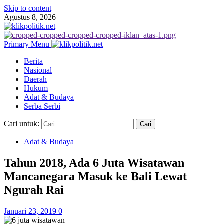
Skip to content
Agustus 8, 2026
Primary Menu
Berita
Nasional
Daerah
Hukum
Adat & Budaya
Serba Serbi
Cari untuk:
Adat & Budaya
Tahun 2018, Ada 6 Juta Wisatawan
Mancanegara Masuk ke Bali Lewat
Ngurah Rai
Januari 23, 2019
0