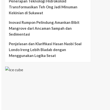
Penerapan Teknologi Hidrokoloid
Transformasikan Teh Ong Jadi Minuman
Kekinian di Sukawat
Inovasi Rumpon Pelindung Amankan Bibit
Mangrove dari Ancaman Sampah dan
Sedimentasi
Penjelasan dan Klarifikasi Hasan Nasbi Soal
Londo Ireng Lebih Biadab dengan
Menggunakan Logika Sesat