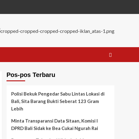
Pos-pos Terbaru
Polisi Bekuk Pengedar Sabu Lintas Lokasi di
Bali, Sita Barang Bukti Seberat 123 Gram
Lebih
Minta Transparansi Data Sitaan, Komisi I
DPRD Bali Sidak ke Bea Cukai Ngurah Rai