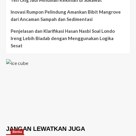
Teh Ong Jadi Minuman Kekinian di Sukawat
Inovasi Rumpon Pelindung Amankan Bibit Mangrove
dari Ancaman Sampah dan Sedimentasi
Penjelasan dan Klarifikasi Hasan Nasbi Soal Londo
Ireng Lebih Biadab dengan Menggunakan Logika
Sesat
JANGAN LEWATKAN JUGA
Berita