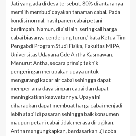
Jati yang ada di desa tersebut, 80% di antaranya
memilih membudidayakan tanaman cabai. Pada
kondisi normal, hasil panen cabai petani
berlimpah. Namun, di sisi lain, seringkali harga
cabai biasanya cenderung turun,” kata Ketua Tim
Pengabdi Program Studi Fisika, Fakultas MIPA,
Universitas Udayana Gde Antha Kasmawan.
Menurut Antha, secara prinsip teknik
pengeringan merupakan upaya untuk
mengurangi kadar air cabai sehingga dapat
memperlama daya simpan cabai dan dapat
meningkatkan keawetannya. Upaya ini
diharapkan dapat membuat harga cabai menjadi
lebih stabil di pasaran sehingga baik konsumen
maupun petani cabai tidak merasa dirugikan.
Antha mengungkapkan, berdasarkan uji coba