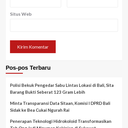
Situs Web
Pos-pos Terbaru
Polisi Bekuk Pengedar Sabu Lintas Lokasi di Bali, Sita
Barang Bukti Seberat 123 Gram Lebih
Minta Transparansi Data Sitaan, Komisi I DPRD Bali
Sidak ke Bea Cukai Ngurah Rai
Penerapan Teknologi Hidrokoloid Transformasikan