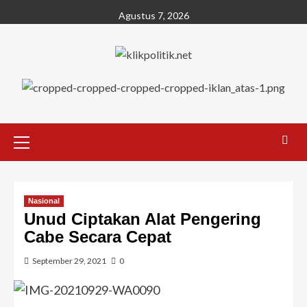
Agustus 7, 2026
Nasional
Unud Ciptakan Alat Pengering
Cabe Secara Cepat
September 29, 2021
0