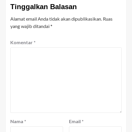
Tinggalkan Balasan
Alamat email Anda tidak akan dipublikasikan.
Ruas
yang wajib ditandai
*
Komentar
*
Nama
*
Email
*