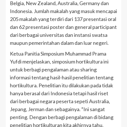
Belgia, New Zealand, Australia, Germany dan
Indonesia. Jumlah makalah yang masuk mencapai
205 makalah yang terdiri dari 137 presentasi oral
dan 62 presentasi poster dan general participant
dari berbagai universitas dan instansi swatsa
maupun pemerintahan dalam dan luar negeri.
Ketua Panitia Simposium Muhammad Prama
Yufdi menjelaskan, simposium hortikultura ini
untuk berbagi pengalaman atau sharing
informasi tentang hasil-hasil penelitian tentang
hortikultura. Penelitian itu dilakukan pada tidak
hanya berasal dari Indonesia tetapi hasil riset
dari berbagai negara peserta sepeti Australia,
Jepang, Jerman dan sebagainya. “Ini sangat
penting. Dengan berbagi pengalaman di bidang
penelitian hortikulturan kita akhirnya tahu,