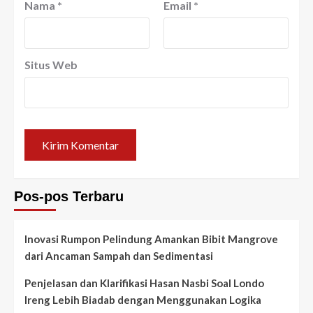
Nama
*
Email
*
Situs Web
Pos-pos Terbaru
Inovasi Rumpon Pelindung Amankan Bibit Mangrove
dari Ancaman Sampah dan Sedimentasi
Penjelasan dan Klarifikasi Hasan Nasbi Soal Londo
Ireng Lebih Biadab dengan Menggunakan Logika