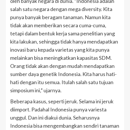
oleh banyak negara di dunia. “Indonesia adalah
salah satu negara dengan mega diversity. Kita
punya banyak beragam tanaman. Namun kita
tidak akan memberikan secara cuma-cuma,
tetapi dalam bentuk kerja sama penelitian yang
kita lakukan, sehingga tidak hanya mendapatkan
inovasi baru kepada varietas yang kita punya
melainkan bisa meningkatkan kapasitas SDM.
Orang tidak akan dengan mudah mendapatkan
sumber daya genetik Indonesia. Kita harus hati-
hati dengan itu semua. Itulah salah satu tujuan
simposium ini,” ujarnya.
Beberapa kasus, seperti jeruk. Selama ini jeruk
diimport. Padahal Indonesia punya variesta
unggul. Dan ini diakui dunia. Seharusnya
Indonesia bisa mengembangkan sendiri tanaman