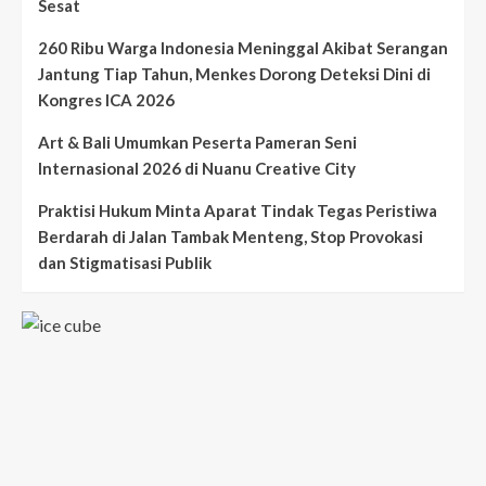
Sesat
260 Ribu Warga Indonesia Meninggal Akibat Serangan
Jantung Tiap Tahun, Menkes Dorong Deteksi Dini di
Kongres ICA 2026
Art & Bali Umumkan Peserta Pameran Seni
Internasional 2026 di Nuanu Creative City
Praktisi Hukum Minta Aparat Tindak Tegas Peristiwa
Berdarah di Jalan Tambak Menteng, Stop Provokasi
dan Stigmatisasi Publik