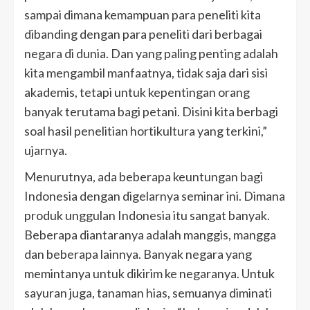
sampai dimana kemampuan para peneliti kita
dibanding dengan para peneliti dari berbagai
negara di dunia. Dan yang paling penting adalah
kita mengambil manfaatnya, tidak saja dari sisi
akademis, tetapi untuk kepentingan orang
banyak terutama bagi petani. Disini kita berbagi
soal hasil penelitian hortikultura yang terkini,”
ujarnya.
Menurutnya, ada beberapa keuntungan bagi
Indonesia dengan digelarnya seminar ini. Dimana
produk unggulan Indonesia itu sangat banyak.
Beberapa diantaranya adalah manggis, mangga
dan beberapa lainnya. Banyak negara yang
memintanya untuk dikirim ke negaranya. Untuk
sayuran juga, tanaman hias, semuanya diminati