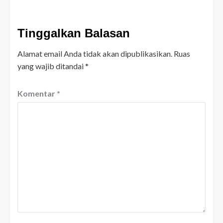
Tinggalkan Balasan
Alamat email Anda tidak akan dipublikasikan.
Ruas
yang wajib ditandai
*
Komentar
*