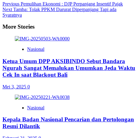
Previous
Pemulihan Ekonomi : DJP Perpanjang Insentif Pajak
Next
Tamba: Tolak PPKM Darurat Diperpanjang Tapi ada
Syaratnya
More Stories
Nasional
Ketua Umum DPP AKSIBINDO Sebut Bandara
Ngurah Sangat Memalukan Umumkan Jeda Waktu
Cek In saat Blackout Bali
Mei 3, 2025
0
Nasional
Kepala Badan Nasional Pencarian dan Pertolongan
Resmi Dilantik