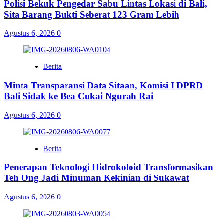
Polisi Bekuk Pengedar Sabu Lintas Lokasi di Bali,
Sita Barang Bukti Seberat 123 Gram Lebih
Agustus 6, 2026
0
Berita
Minta Transparansi Data Sitaan, Komisi I DPRD
Bali Sidak ke Bea Cukai Ngurah Rai
Agustus 6, 2026
0
Berita
Penerapan Teknologi Hidrokoloid Transformasikan
Teh Ong Jadi Minuman Kekinian di Sukawat
Agustus 6, 2026
0