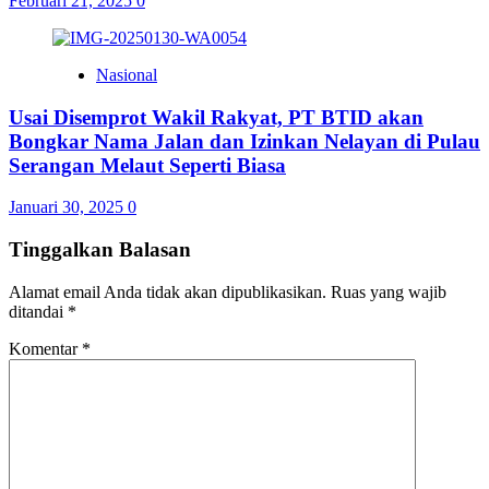
Februari 21, 2025
0
Nasional
Usai Disemprot Wakil Rakyat, PT BTID akan
Bongkar Nama Jalan dan Izinkan Nelayan di Pulau
Serangan Melaut Seperti Biasa
Januari 30, 2025
0
Tinggalkan Balasan
Alamat email Anda tidak akan dipublikasikan.
Ruas yang wajib
ditandai
*
Komentar
*