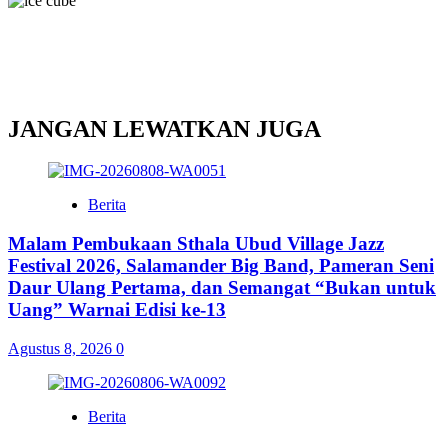
JANGAN LEWATKAN JUGA
Berita
Malam Pembukaan Sthala Ubud Village Jazz
Festival 2026, Salamander Big Band, Pameran Seni
Daur Ulang Pertama, dan Semangat “Bukan untuk
Uang” Warnai Edisi ke-13
Agustus 8, 2026
0
Berita