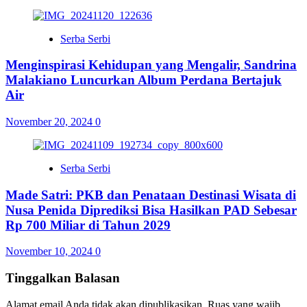
Serba Serbi
Menginspirasi Kehidupan yang Mengalir, Sandrina
Malakiano Luncurkan Album Perdana Bertajuk
Air
November 20, 2024
0
Serba Serbi
Made Satri: PKB dan Penataan Destinasi Wisata di
Nusa Penida Diprediksi Bisa Hasilkan PAD Sebesar
Rp 700 Miliar di Tahun 2029
November 10, 2024
0
Tinggalkan Balasan
Alamat email Anda tidak akan dipublikasikan.
Ruas yang wajib