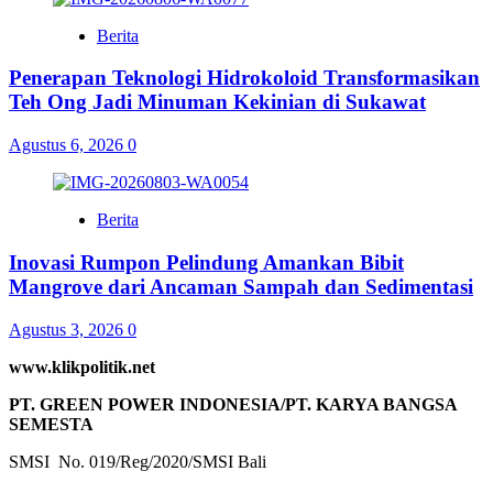
Berita
Penerapan Teknologi Hidrokoloid Transformasikan
Teh Ong Jadi Minuman Kekinian di Sukawat
Agustus 6, 2026
0
Berita
Inovasi Rumpon Pelindung Amankan Bibit
Mangrove dari Ancaman Sampah dan Sedimentasi
Agustus 3, 2026
0
www.klikpolitik.net
PT. GREEN POWER INDONESIA/PT. KARYA BANGSA
SEMESTA
SMSI No. 019/Reg/2020/SMSI Bali