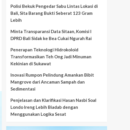
Polisi Bekuk Pengedar Sabu Lintas Lokasi di
Bali, Sita Barang Bukti Seberat 123 Gram
Lebih
Minta Transparansi Data Sitaan, Komisi I
DPRD Bali Sidak ke Bea Cukai Ngurah Rai
Penerapan Teknologi Hidrokoloid
Transformasikan Teh Ong Jadi Minuman
Kekinian di Sukawat
Inovasi Rumpon Pelindung Amankan Bibit
Mangrove dari Ancaman Sampah dan
Sedimentasi
Penjelasan dan Klarifikasi Hasan Nasbi Soal
Londo Ireng Lebih Biadab dengan
Menggunakan Logika Sesat