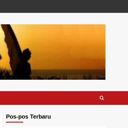
Pos-pos Terbaru