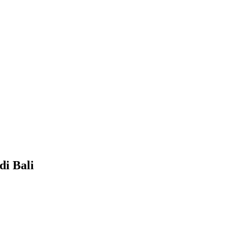
di Bali