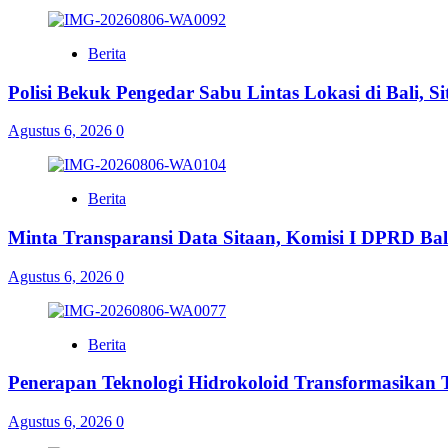
Berita
Polisi Bekuk Pengedar Sabu Lintas Lokasi di Bali, 
Agustus 6, 2026
0
Berita
Minta Transparansi Data Sitaan, Komisi I DPRD Bal
Agustus 6, 2026
0
Berita
Penerapan Teknologi Hidrokoloid Transformasikan
Agustus 6, 2026
0