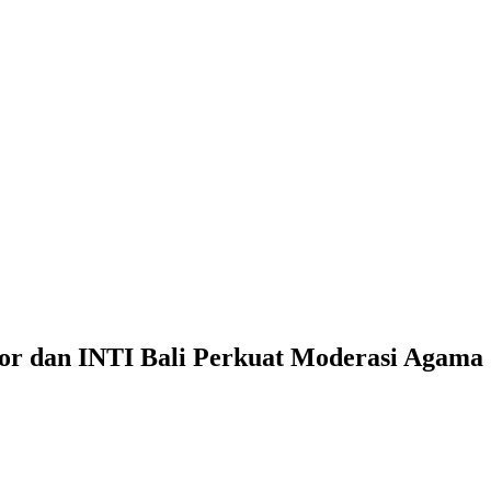
or dan INTI Bali Perkuat Moderasi Agama 