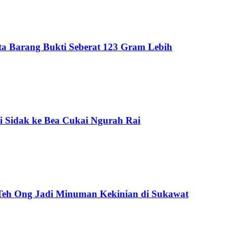
Sita Barang Bukti Seberat 123 Gram Lebih
i Sidak ke Bea Cukai Ngurah Rai
 Teh Ong Jadi Minuman Kekinian di Sukawat