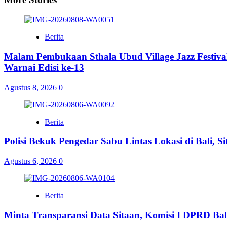
Berita
Malam Pembukaan Sthala Ubud Village Jazz Festiv
Warnai Edisi ke-13
Agustus 8, 2026
0
Berita
Polisi Bekuk Pengedar Sabu Lintas Lokasi di Bali, 
Agustus 6, 2026
0
Berita
Minta Transparansi Data Sitaan, Komisi I DPRD Bal