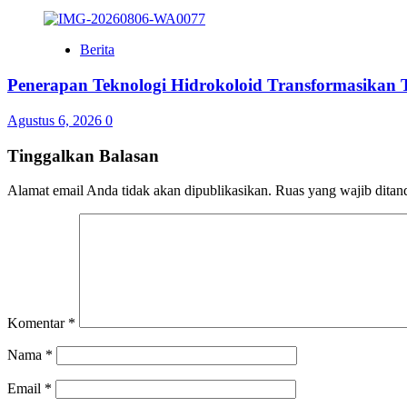
Berita
Penerapan Teknologi Hidrokoloid Transformasikan
Agustus 6, 2026
0
Tinggalkan Balasan
Alamat email Anda tidak akan dipublikasikan.
Ruas yang wajib ditan
Komentar
*
Nama
*
Email
*