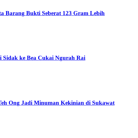
Sita Barang Bukti Seberat 123 Gram Lebih
i Sidak ke Bea Cukai Ngurah Rai
 Teh Ong Jadi Minuman Kekinian di Sukawat