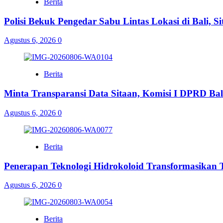
Berita
Polisi Bekuk Pengedar Sabu Lintas Lokasi di Bali, 
Agustus 6, 2026
0
Berita
Minta Transparansi Data Sitaan, Komisi I DPRD Bal
Agustus 6, 2026
0
Berita
Penerapan Teknologi Hidrokoloid Transformasikan
Agustus 6, 2026
0
Berita