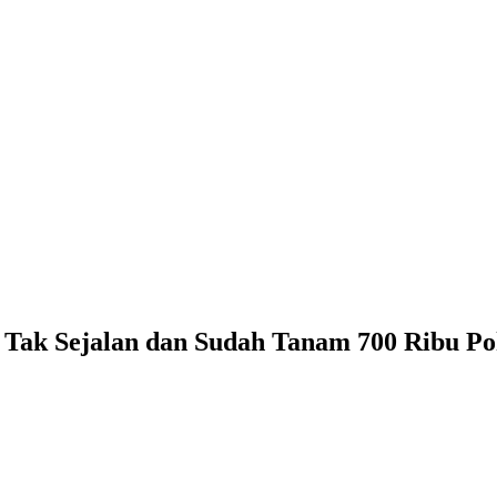
g Tak Sejalan dan Sudah Tanam 700 Ribu P