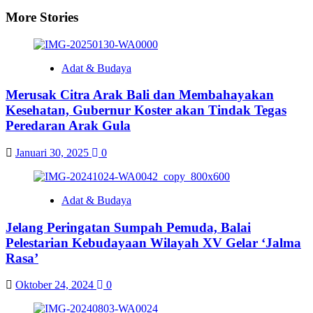
More Stories
Adat & Budaya
Merusak Citra Arak Bali dan Membahayakan
Kesehatan, Gubernur Koster akan Tindak Tegas
Peredaran Arak Gula
Januari 30, 2025
0
Adat & Budaya
Jelang Peringatan Sumpah Pemuda, Balai
Pelestarian Kebudayaan Wilayah XV Gelar ‘Jalma
Rasa’
Oktober 24, 2024
0