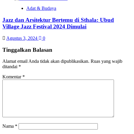
Adat & Budaya
Jazz dan Arsitektur Bertemu di Sthala: Ubud
Village Jazz Festival 2024 Dimulai
Agustus 3, 2024
0
Tinggalkan Balasan
Alamat email Anda tidak akan dipublikasikan.
Ruas yang wajib
ditandai
*
Komentar
*
Nama
*