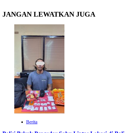
JANGAN LEWATKAN JUGA
Berita