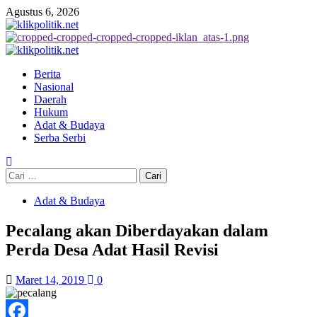
Agustus 6, 2026
Berita
Nasional
Daerah
Hukum
Adat & Budaya
Serba Serbi
Adat & Budaya
Pecalang akan Diberdayakan dalam
Perda Desa Adat Hasil Revisi
Maret 14, 2019
0