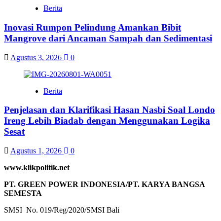
Berita
Inovasi Rumpon Pelindung Amankan Bibit
Mangrove dari Ancaman Sampah dan Sedimentasi
Agustus 3, 2026
0
Berita
Penjelasan dan Klarifikasi Hasan Nasbi Soal Londo
Ireng Lebih Biadab dengan Menggunakan Logika
Sesat
Agustus 1, 2026
0
www.klikpolitik.net
PT. GREEN POWER INDONESIA/PT. KARYA BANGSA
SEMESTA
SMSI No. 019/Reg/2020/SMSI Bali