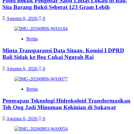
Polisi Bekuk Pengedar Sabu Lintas Lokasi di Bali,
Sita Barang Bukti Seberat 123 Gram Lebih
Agustus 6, 2026
0
Berita
Minta Transparansi Data Sitaan, Komisi I DPRD
Bali Sidak ke Bea Cukai Ngurah Rai
Agustus 6, 2026
0
Berita
Penerapan Teknologi Hidrokoloid Transformasikan
Teh Ong Jadi Minuman Kekinian di Sukawat
Agustus 6, 2026
0