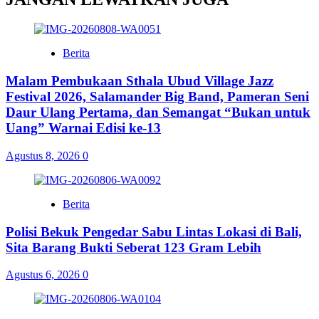
Berita
Malam Pembukaan Sthala Ubud Village Jazz
Festival 2026, Salamander Big Band, Pameran Seni
Daur Ulang Pertama, dan Semangat “Bukan untuk
Uang” Warnai Edisi ke-13
Agustus 8, 2026
0
Berita
Polisi Bekuk Pengedar Sabu Lintas Lokasi di Bali,
Sita Barang Bukti Seberat 123 Gram Lebih
Agustus 6, 2026
0