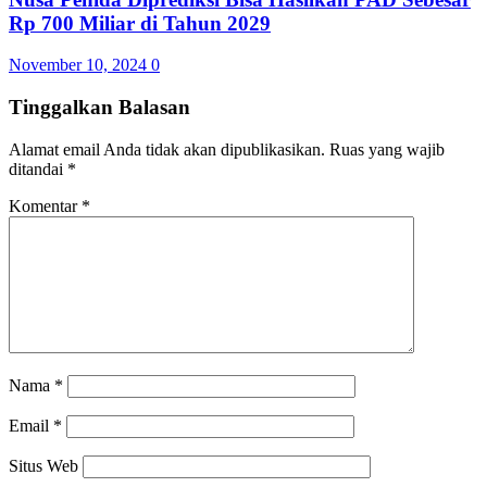
Rp 700 Miliar di Tahun 2029
November 10, 2024
0
Tinggalkan Balasan
Alamat email Anda tidak akan dipublikasikan.
Ruas yang wajib
ditandai
*
Komentar
*
Nama
*
Email
*
Situs Web