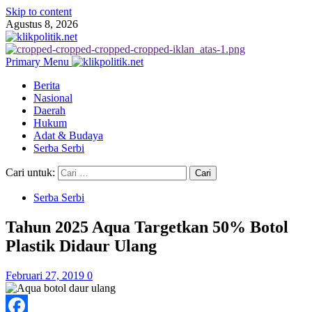
Skip to content
Agustus 8, 2026
Primary Menu
Berita
Nasional
Daerah
Hukum
Adat & Budaya
Serba Serbi
Cari untuk:
Serba Serbi
Tahun 2025 Aqua Targetkan 50% Botol
Plastik Didaur Ulang
Februari 27, 2019
0