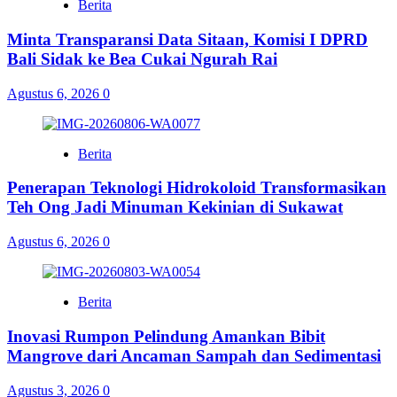
Berita
Minta Transparansi Data Sitaan, Komisi I DPRD
Bali Sidak ke Bea Cukai Ngurah Rai
Agustus 6, 2026
0
Berita
Penerapan Teknologi Hidrokoloid Transformasikan
Teh Ong Jadi Minuman Kekinian di Sukawat
Agustus 6, 2026
0
Berita
Inovasi Rumpon Pelindung Amankan Bibit
Mangrove dari Ancaman Sampah dan Sedimentasi
Agustus 3, 2026
0