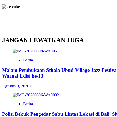
JANGAN LEWATKAN JUGA
Berita
Malam Pembukaan Sthala Ubud Village Jazz Festiv
Warnai Edisi ke-13
Agustus 8, 2026
0
Berita
Polisi Bekuk Pengedar Sabu Lintas Lokasi di Bali, 