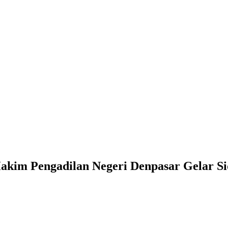
kim Pengadilan Negeri Denpasar Gelar Si