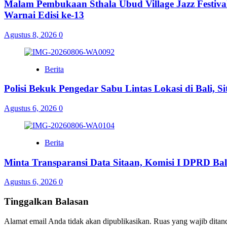
Malam Pembukaan Sthala Ubud Village Jazz Festiv
Warnai Edisi ke-13
Agustus 8, 2026
0
Berita
Polisi Bekuk Pengedar Sabu Lintas Lokasi di Bali, 
Agustus 6, 2026
0
Berita
Minta Transparansi Data Sitaan, Komisi I DPRD Bal
Agustus 6, 2026
0
Tinggalkan Balasan
Alamat email Anda tidak akan dipublikasikan.
Ruas yang wajib ditan