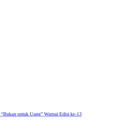
 “Bukan untuk Uang” Warnai Edisi ke-13