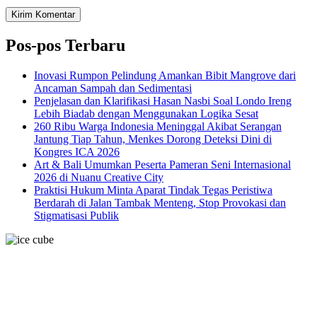
Pos-pos Terbaru
Inovasi Rumpon Pelindung Amankan Bibit Mangrove dari
Ancaman Sampah dan Sedimentasi
Penjelasan dan Klarifikasi Hasan Nasbi Soal Londo Ireng
Lebih Biadab dengan Menggunakan Logika Sesat
260 Ribu Warga Indonesia Meninggal Akibat Serangan
Jantung Tiap Tahun, Menkes Dorong Deteksi Dini di
Kongres ICA 2026
Art & Bali Umumkan Peserta Pameran Seni Internasional
2026 di Nuanu Creative City
Praktisi Hukum Minta Aparat Tindak Tegas Peristiwa
Berdarah di Jalan Tambak Menteng, Stop Provokasi dan
Stigmatisasi Publik