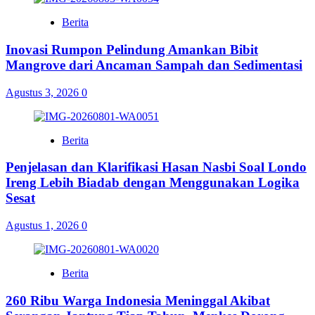
Berita
Inovasi Rumpon Pelindung Amankan Bibit
Mangrove dari Ancaman Sampah dan Sedimentasi
Agustus 3, 2026
0
Berita
Penjelasan dan Klarifikasi Hasan Nasbi Soal Londo
Ireng Lebih Biadab dengan Menggunakan Logika
Sesat
Agustus 1, 2026
0
Berita
260 Ribu Warga Indonesia Meninggal Akibat