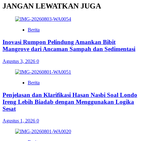
JANGAN LEWATKAN JUGA
Berita
Inovasi Rumpon Pelindung Amankan Bibit
Mangrove dari Ancaman Sampah dan Sedimentasi
Agustus 3, 2026
0
Berita
Penjelasan dan Klarifikasi Hasan Nasbi Soal Londo
Ireng Lebih Biadab dengan Menggunakan Logika
Sesat
Agustus 1, 2026
0