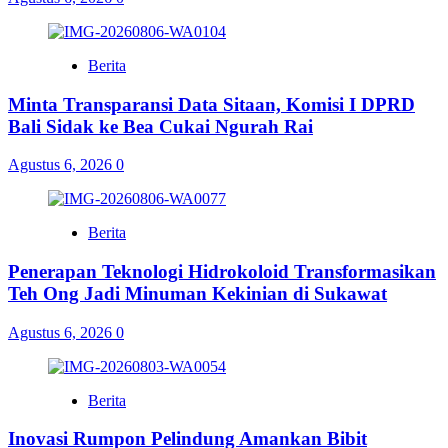
Berita
Minta Transparansi Data Sitaan, Komisi I DPRD
Bali Sidak ke Bea Cukai Ngurah Rai
Agustus 6, 2026
0
Berita
Penerapan Teknologi Hidrokoloid Transformasikan
Teh Ong Jadi Minuman Kekinian di Sukawat
Agustus 6, 2026
0
Berita
Inovasi Rumpon Pelindung Amankan Bibit