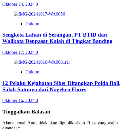
Oktober 24, 2024
0
Hukum
Sengketa Lahan di Serangan, PT BTID dan
Walikota Denpasar Kalah di Tingkat Banding
Oktober 17, 2024
0
Hukum
12 Pelaku Kejahatan Siber Ditangkap Polda Bali,
Salah Satunya dari Nagekeo Flores
Oktober 16, 2024
0
Tinggalkan Balasan
Alamat email Anda tidak akan dipublikasikan.
Ruas yang wajib
ditandai
*