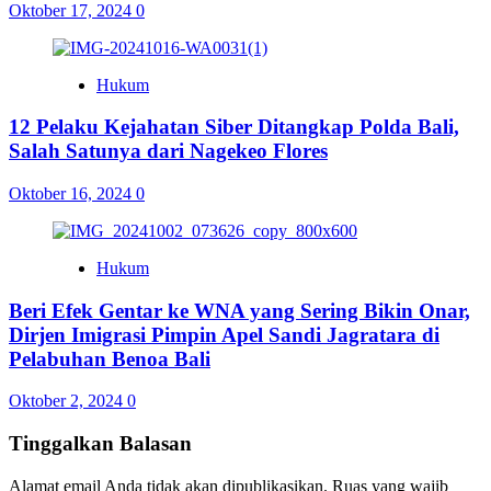
Oktober 17, 2024
0
Hukum
12 Pelaku Kejahatan Siber Ditangkap Polda Bali,
Salah Satunya dari Nagekeo Flores
Oktober 16, 2024
0
Hukum
Beri Efek Gentar ke WNA yang Sering Bikin Onar,
Dirjen Imigrasi Pimpin Apel Sandi Jagratara di
Pelabuhan Benoa Bali
Oktober 2, 2024
0
Tinggalkan Balasan
Alamat email Anda tidak akan dipublikasikan.
Ruas yang wajib