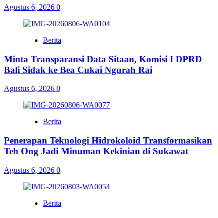
Agustus 6, 2026
0
Berita
Minta Transparansi Data Sitaan, Komisi I DPRD
Bali Sidak ke Bea Cukai Ngurah Rai
Agustus 6, 2026
0
Berita
Penerapan Teknologi Hidrokoloid Transformasikan
Teh Ong Jadi Minuman Kekinian di Sukawat
Agustus 6, 2026
0
Berita