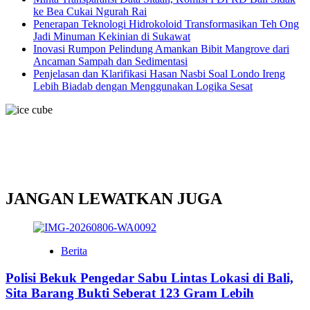
ke Bea Cukai Ngurah Rai
Penerapan Teknologi Hidrokoloid Transformasikan Teh Ong
Jadi Minuman Kekinian di Sukawat
Inovasi Rumpon Pelindung Amankan Bibit Mangrove dari
Ancaman Sampah dan Sedimentasi
Penjelasan dan Klarifikasi Hasan Nasbi Soal Londo Ireng
Lebih Biadab dengan Menggunakan Logika Sesat
JANGAN LEWATKAN JUGA
Berita
Polisi Bekuk Pengedar Sabu Lintas Lokasi di Bali,
Sita Barang Bukti Seberat 123 Gram Lebih