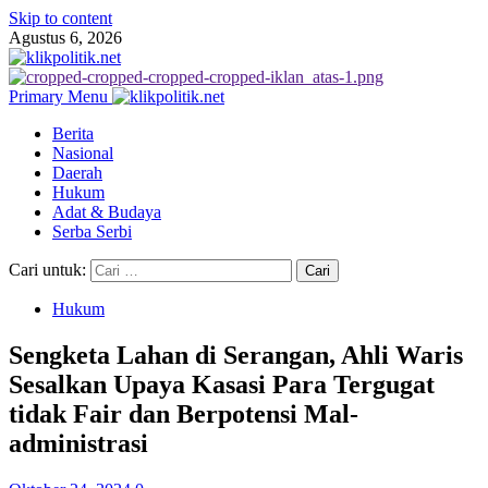
Skip to content
Agustus 6, 2026
Primary Menu
Berita
Nasional
Daerah
Hukum
Adat & Budaya
Serba Serbi
Cari untuk:
Hukum
Sengketa Lahan di Serangan, Ahli Waris
Sesalkan Upaya Kasasi Para Tergugat
tidak Fair dan Berpotensi Mal-
administrasi