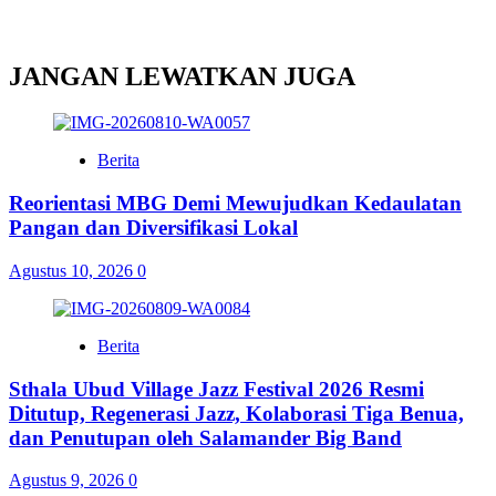
JANGAN LEWATKAN JUGA
Berita
Reorientasi MBG Demi Mewujudkan Kedaulatan
Pangan dan Diversifikasi Lokal
Agustus 10, 2026
0
Berita
Sthala Ubud Village Jazz Festival 2026 Resmi
Ditutup, Regenerasi Jazz, Kolaborasi Tiga Benua,
dan Penutupan oleh Salamander Big Band
Agustus 9, 2026
0