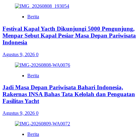
Berita
Festival Kapal Yacth Dikunjungi 5000 Pengunjung,
Menpar Sebut Kapal Pesiar Masa Depan Pariwisata
Indonesia
Agustus 9, 2026
0
Berita
Jadi Masa Depan Pariwisata Bahari Indonesia,
Rakernas INSA Bahas Tata Kelolah dan Penguatan
Fasilitas Yacht
Agustus 9, 2026
0
Berita