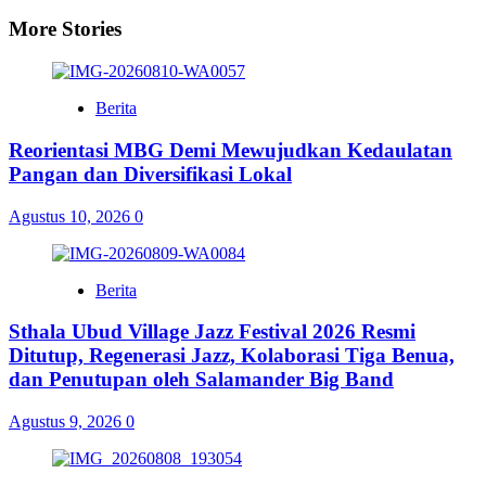
More Stories
Berita
Reorientasi MBG Demi Mewujudkan Kedaulatan
Pangan dan Diversifikasi Lokal
Agustus 10, 2026
0
Berita
Sthala Ubud Village Jazz Festival 2026 Resmi
Ditutup, Regenerasi Jazz, Kolaborasi Tiga Benua,
dan Penutupan oleh Salamander Big Band
Agustus 9, 2026
0