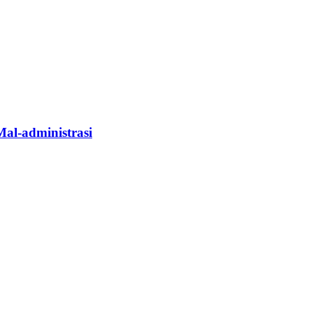
Mal-administrasi