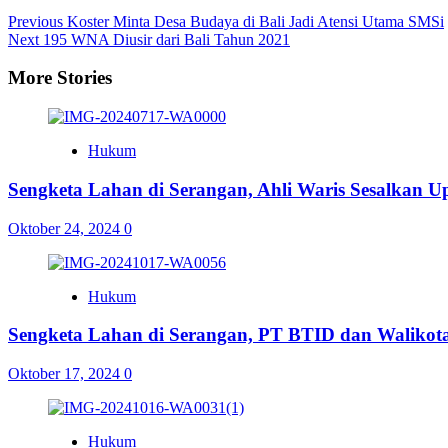
Previous
Koster Minta Desa Budaya di Bali Jadi Atensi Utama SMSi
Next
195 WNA Diusir dari Bali Tahun 2021
More Stories
Hukum
Sengketa Lahan di Serangan, Ahli Waris Sesalkan Up
Oktober 24, 2024
0
Hukum
Sengketa Lahan di Serangan, PT BTID dan Walikot
Oktober 17, 2024
0
Hukum