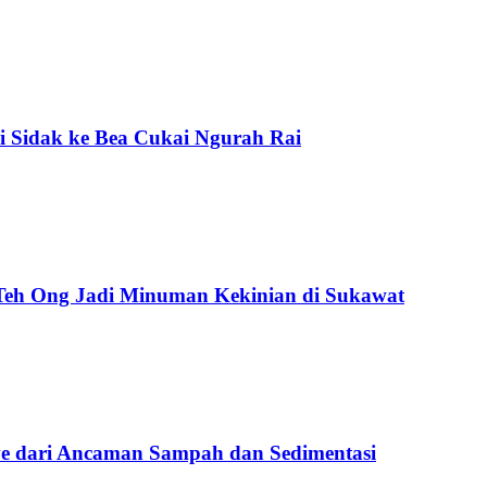
i Sidak ke Bea Cukai Ngurah Rai
 Teh Ong Jadi Minuman Kekinian di Sukawat
e dari Ancaman Sampah dan Sedimentasi