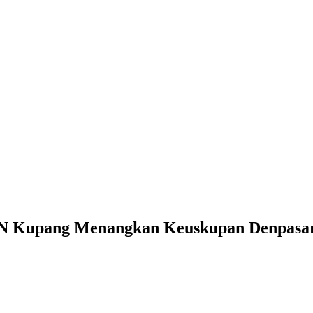
TUN Kupang Menangkan Keuskupan Denpasa