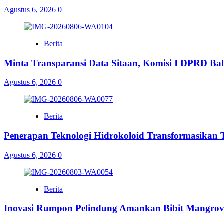
Agustus 6, 2026
0
Berita
Minta Transparansi Data Sitaan, Komisi I DPRD Bal
Agustus 6, 2026
0
Berita
Penerapan Teknologi Hidrokoloid Transformasikan
Agustus 6, 2026
0
Berita
Inovasi Rumpon Pelindung Amankan Bibit Mangrov