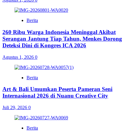
Berita
260 Ribu Warga Indonesia Meninggal Akibat
Serangan Jantung Tiap Tahun, Menkes Dorong
Deteksi Dini di Kongres ICA 2026
Agustus 1, 2026
0
Berita
Art & Bali Umumkan Peserta Pameran Seni
Internasional 2026 di Nuanu Creative City
Juli 29, 2026
0
Berita