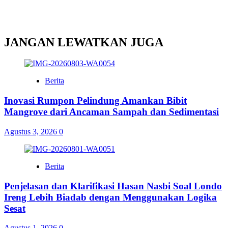
JANGAN LEWATKAN JUGA
Berita
Inovasi Rumpon Pelindung Amankan Bibit
Mangrove dari Ancaman Sampah dan Sedimentasi
Agustus 3, 2026
0
Berita
Penjelasan dan Klarifikasi Hasan Nasbi Soal Londo
Ireng Lebih Biadab dengan Menggunakan Logika
Sesat
Agustus 1, 2026
0