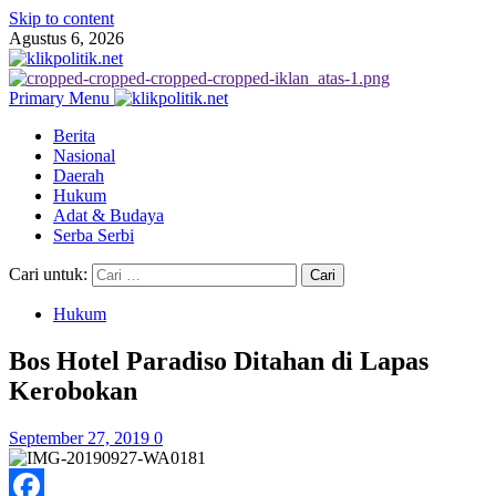
Skip to content
Agustus 6, 2026
Primary Menu
Berita
Nasional
Daerah
Hukum
Adat & Budaya
Serba Serbi
Cari untuk:
Hukum
Bos Hotel Paradiso Ditahan di Lapas
Kerobokan
September 27, 2019
0