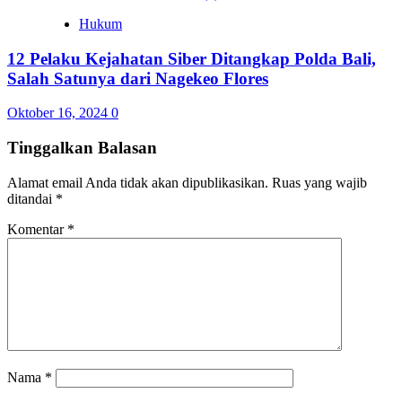
Hukum
12 Pelaku Kejahatan Siber Ditangkap Polda Bali,
Salah Satunya dari Nagekeo Flores
Oktober 16, 2024
0
Tinggalkan Balasan
Alamat email Anda tidak akan dipublikasikan.
Ruas yang wajib
ditandai
*
Komentar
*
Nama
*