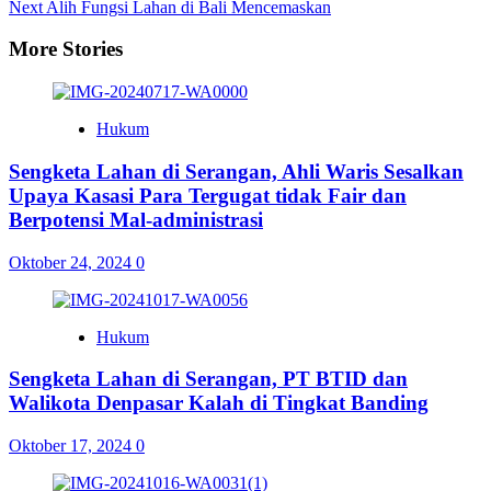
Next
Alih Fungsi Lahan di Bali Mencemaskan
More Stories
Hukum
Sengketa Lahan di Serangan, Ahli Waris Sesalkan
Upaya Kasasi Para Tergugat tidak Fair dan
Berpotensi Mal-administrasi
Oktober 24, 2024
0
Hukum
Sengketa Lahan di Serangan, PT BTID dan
Walikota Denpasar Kalah di Tingkat Banding
Oktober 17, 2024
0