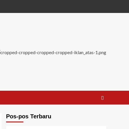
Pos-pos Terbaru