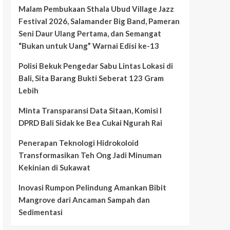
Malam Pembukaan Sthala Ubud Village Jazz
Festival 2026, Salamander Big Band, Pameran
Seni Daur Ulang Pertama, dan Semangat
“Bukan untuk Uang” Warnai Edisi ke-13
Polisi Bekuk Pengedar Sabu Lintas Lokasi di
Bali, Sita Barang Bukti Seberat 123 Gram
Lebih
Minta Transparansi Data Sitaan, Komisi I
DPRD Bali Sidak ke Bea Cukai Ngurah Rai
Penerapan Teknologi Hidrokoloid
Transformasikan Teh Ong Jadi Minuman
Kekinian di Sukawat
Inovasi Rumpon Pelindung Amankan Bibit
Mangrove dari Ancaman Sampah dan
Sedimentasi