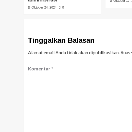
Oktober 17,
Oktober 24, 2024
0
Tinggalkan Balasan
Alamat email Anda tidak akan dipublikasikan.
Ruas 
Komentar
*