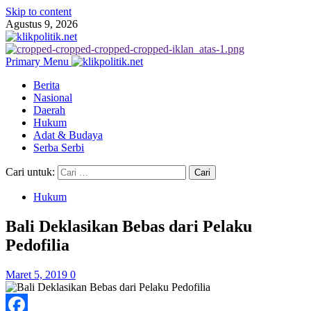
Skip to content
Agustus 9, 2026
Primary Menu
Berita
Nasional
Daerah
Hukum
Adat & Budaya
Serba Serbi
Cari untuk:
Hukum
Bali Deklasikan Bebas dari Pelaku
Pedofilia
Maret 5, 2019
0