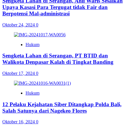
Sengketa Lahan di Serangan, Ahli Waris Sesalkan
Upaya Kasasi Para Tergugat tidak Fair dan
Berpotensi Mal-administrasi
Oktober 24, 2024
0
Hukum
Sengketa Lahan di Serangan, PT BTID dan
Walikota Denpasar Kalah di Tingkat Banding
Oktober 17, 2024
0
Hukum
12 Pelaku Kejahatan Siber Ditangkap Polda Bali,
Salah Satunya dari Nagekeo Flores
Oktober 16, 2024
0