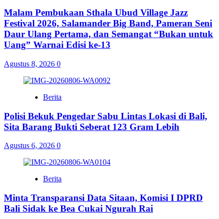
Malam Pembukaan Sthala Ubud Village Jazz
Festival 2026, Salamander Big Band, Pameran Seni
Daur Ulang Pertama, dan Semangat “Bukan untuk
Uang” Warnai Edisi ke-13
Agustus 8, 2026
0
Berita
Polisi Bekuk Pengedar Sabu Lintas Lokasi di Bali,
Sita Barang Bukti Seberat 123 Gram Lebih
Agustus 6, 2026
0
Berita
Minta Transparansi Data Sitaan, Komisi I DPRD
Bali Sidak ke Bea Cukai Ngurah Rai